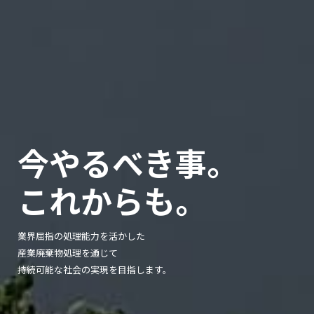
今やるべき事。
これからも。
業界屈指の処理能力を活かした
産業廃棄物処理を通じて
持続可能な社会の実現を目指します。