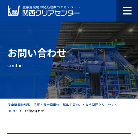
お問い合わせ
Contact
産業廃棄物処理、汚泥・混合廃棄物、解体工事のことなら関西クリアセンター
HOME
>
お問い合わせ