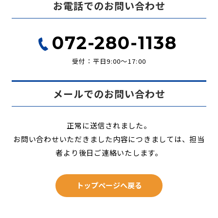
お電話でのお問い合わせ
072-280-1138
受付：平日9:00〜17:00
メールでのお問い合わせ
正常に送信されました。
お問い合わせいただきました内容につきましては、担当
者より後日ご連絡いたします。
トップページへ戻る