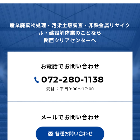
産業廃棄物処理・汚染土壌調査・非鉄金属リサイク
ル・建設解体業のことなら
関西クリアセンターへ
お電話でお問い合わせ
072-280-1138
受付：平日9:00〜17:00
メールでお問い合わせ
各種お問い合わせ