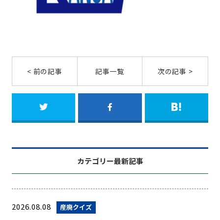
< 前の記事
記事一覧
次の記事 >
カテゴリー最新記事
2026.08.08
産廃クイズ