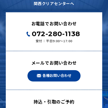
関西クリアセンターへ
お電話でお問い合わせ
072-280-1138
受付：平日9:00〜17:00
メールでお問い合わせ
各種お問い合わせ
持込・引取のご予約