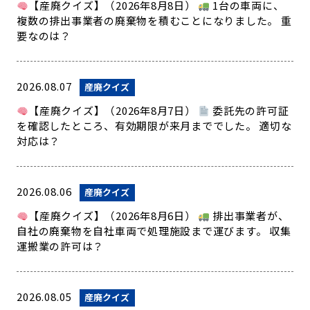
【産廃クイズ】（2026年8月8日）
1台の車両に、
複数の排出事業者の廃棄物を積むことになりました。 重
要なのは？
2026.08.07
産廃クイズ
【産廃クイズ】（2026年8月7日）
委託先の許可証
を確認したところ、有効期限が来月まででした。 適切な
対応は？
2026.08.06
産廃クイズ
【産廃クイズ】（2026年8月6日）
排出事業者が、
自社の廃棄物を自社車両で処理施設まで運びます。 収集
運搬業の許可は？
2026.08.05
産廃クイズ