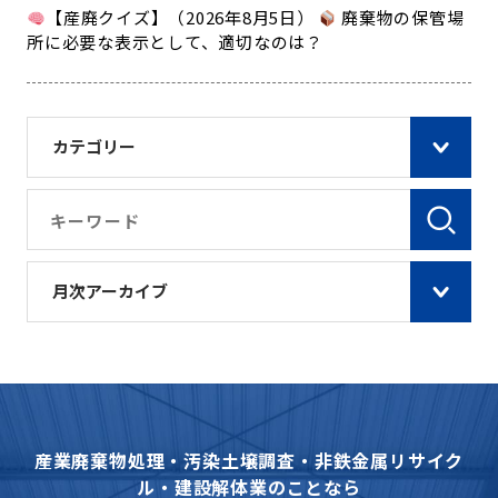
【産廃クイズ】（2026年8月5日）
廃棄物の保管場
所に必要な表示として、適切なのは？
カテゴリー
月次アーカイブ
産業廃棄物処理・汚染土壌調査・非鉄金属リサイク
ル・建設解体業のことなら