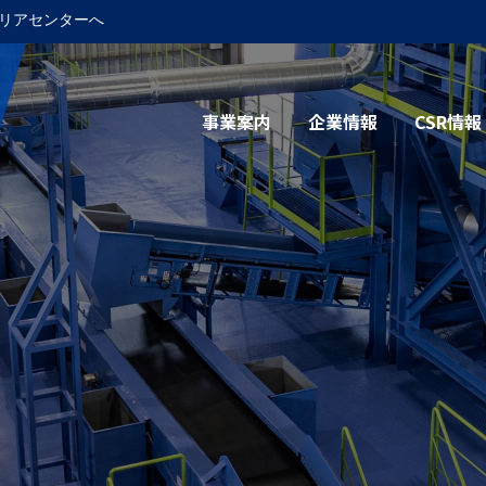
リアセンターへ
事業案内
企業情報
CSR情報