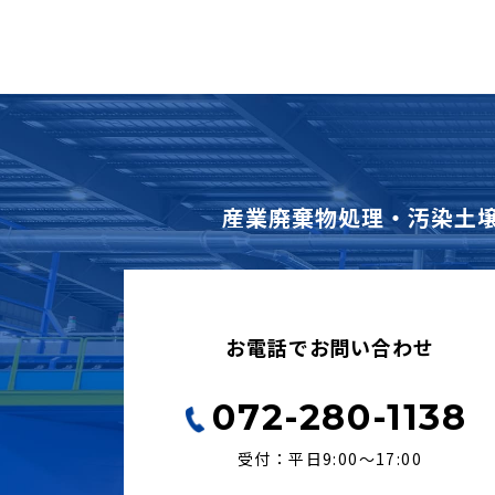
産業廃棄物処理・汚染土
お電話でお問い合わせ
072-280-1138
受付：平日9:00〜17:00