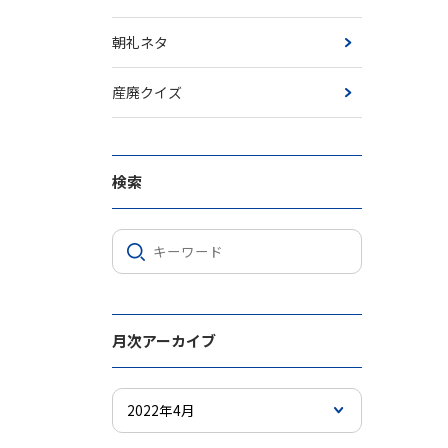
朝礼ネタ
産廃クイズ
検索
月次アーカイブ