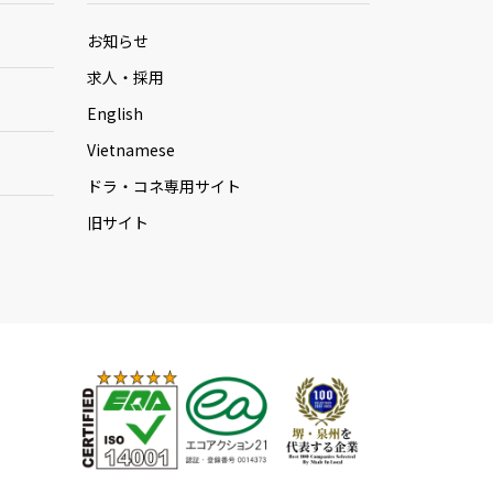
お知らせ
求人・採用
English
Vietnamese
ドラ・コネ専用サイト
旧サイト