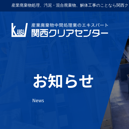
産業廃棄物処理、汚泥・混合廃棄物、解体工事のことなら関西ク
お知らせ
News