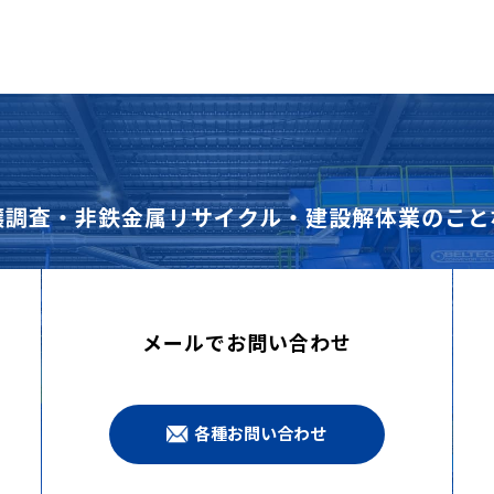
壌調査・非鉄金属リサイクル・建設解体業のこと
メールでお問い合わせ
各種お問い合わせ