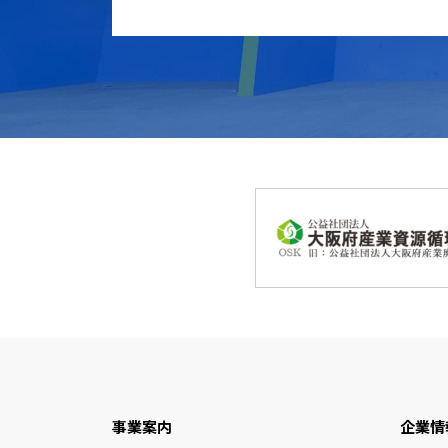
事業案内
企業情