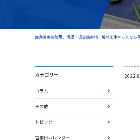
産業廃棄物処理、汚泥・混合廃棄物、解体工事のことなら関
カテゴリー
2022.0
コラム
その他
トピック
営業日カレンダー