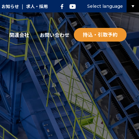
お知らせ
|
求人・採用
Select language
持込・引取予約
関連会社
お問い合わせ