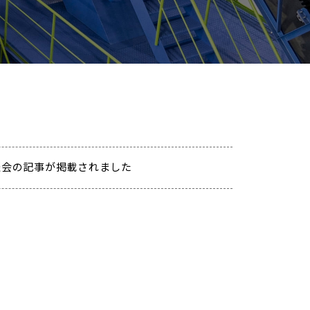
談会の記事が掲載されました