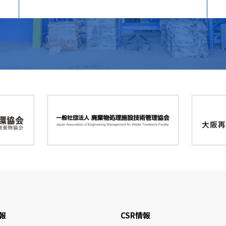
報
CSR情報