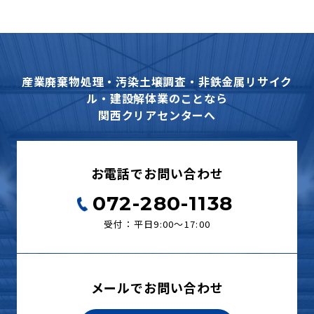
産業廃棄物処理・汚染土壌調査・非鉄金属リサイク
ル・建設解体業のことなら
関西クリアセンターへ
お電話でお問い合わせ
072-280-1138
受付：平日9:00〜17:00
メールでお問い合わせ