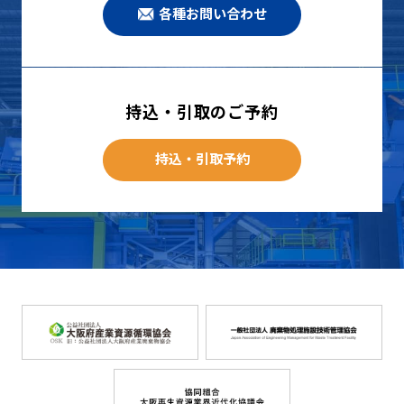
各種お問い合わせ
持込・引取のご予約
持込・引取予約