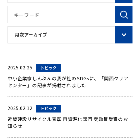
月次アーカイブ
2025.02.25
トピック
中小企業家しんぶんの我が社のSDGsに、「関西クリア
センター」の記事が掲載されました
2025.02.12
トピック
近畿建設リサイクル表彰 再資源化部門 奨励賞受賞のお
知らせ