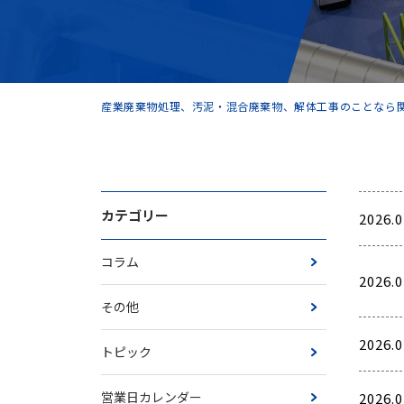
産業廃棄物処理、汚泥・混合廃棄物、解体工事のことなら関
カテゴリー
2026.0
コラム
2026.0
その他
2026.0
トピック
営業日カレンダー
2026.0