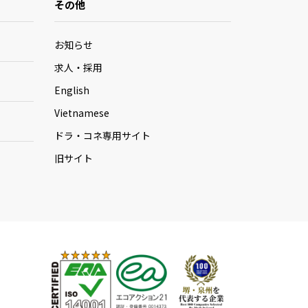
その他
お知らせ
求人・採用
English
Vietnamese
ドラ・コネ専用サイト
旧サイト