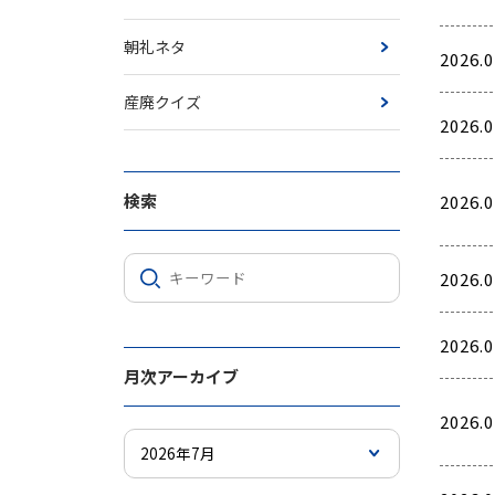
朝礼ネタ
2026.0
産廃クイズ
2026.0
検索
2026.0
2026.0
2026.0
月次アーカイブ
2026.0