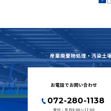
産業廃棄物処理・汚染土
お電話でお問い合わせ
072-280-1138
受付：平日9:00〜17:00