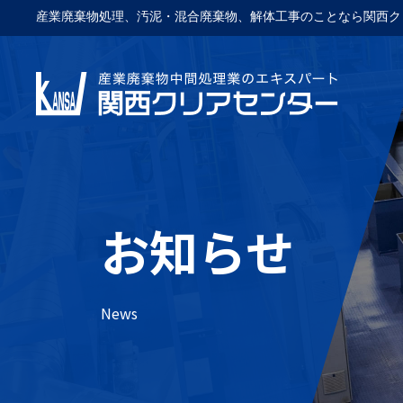
産業廃棄物処理、汚泥・混合廃棄物、解体工事のことなら関西ク
お知らせ
News