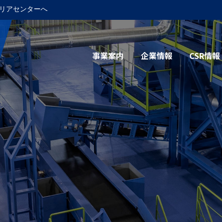
リアセンターへ
事業案内
企業情報
CSR情報