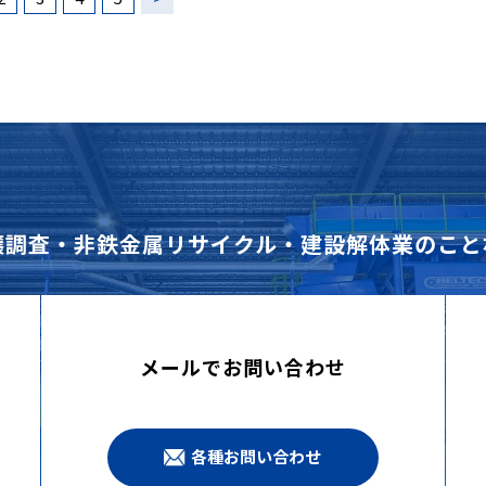
壌調査・非鉄金属リサイクル・建設解体業のこと
メールでお問い合わせ
各種お問い合わせ