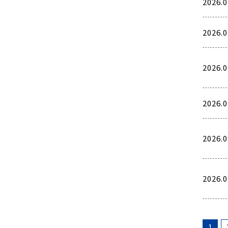
2026.0
2026.0
2026.0
2026.0
2026.0
2026.0
1