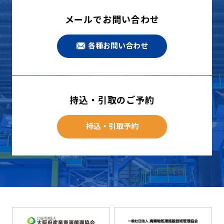
メールでお問い合わせ
各種お問い合わせ
持込・引取のご予約
持込・引取予約