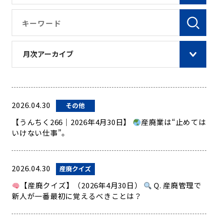
月次アーカイブ
2026.04.30
その他
【うんちく266｜2026年4月30日】
産廃業は“止めては
いけない仕事”。
2026.04.30
産廃クイズ
【産廃クイズ】（2026年4月30日）
Q. 産廃管理で
新人が一番最初に覚えるべきことは？