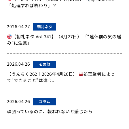
「処理すれば終わり」？
2026.04.27
朝礼ネタ
【朝礼ネタ Vol.341】（4月27日） 「“連休前の気の緩
み”に注意」
2026.04.26
その他
【うんちく262｜2026年4月26日】
処理業者によっ
て“できること”は違う。
2026.04.26
コラム
頑張っているのに、報われないと感じたら