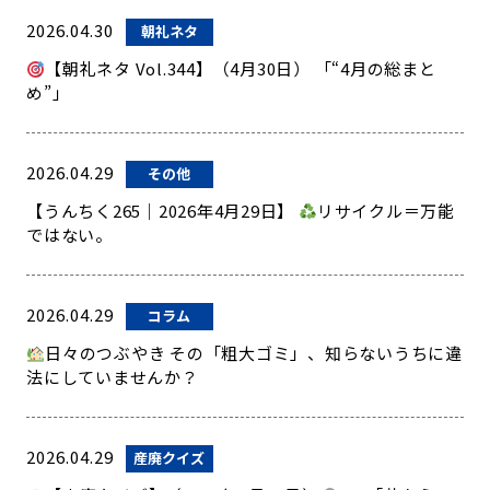
2026.04.30
朝礼ネタ
【朝礼ネタ Vol.344】（4月30日） 「“4月の総まと
め”」
2026.04.29
その他
【うんちく265｜2026年4月29日】
リサイクル＝万能
ではない。
2026.04.29
コラム
日々のつぶやき その「粗大ゴミ」、知らないうちに違
法にしていませんか？
2026.04.29
産廃クイズ