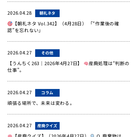
2026.04.28
朝礼ネタ
【朝礼ネタ Vol.342】（4月28日） 「“作業後の確
認”を忘れない」
2026.04.27
その他
【うんちく263｜2026年4月27日】
産廃処理は“判断の
仕事”。
2026.04.27
コラム
頑張る場所で、未来は変わる。
2026.04.27
産廃クイズ
【産廃クイズ】（2026年4月27日）
Q. 廃棄物は