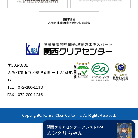
〒592-8331
大阪府堺市西区築港新町三丁27 番地
17
TEL：
072-280-1138
FAX：072-280-1236
Copyright© Kansai Clear Center Inc. All Rights Reserved.