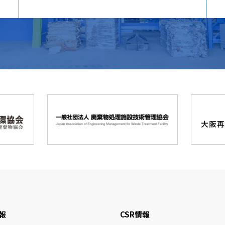
報
CSR情報