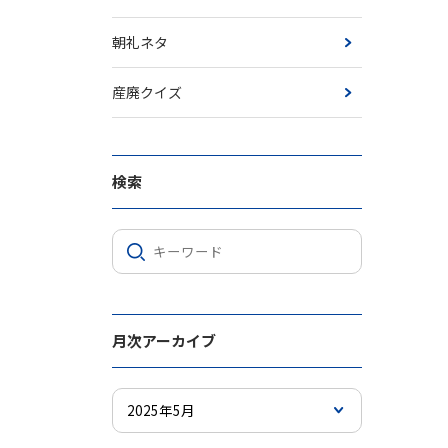
朝礼ネタ
産廃クイズ
検索
月次アーカイブ