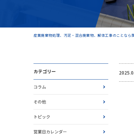
産業廃棄物処理、汚泥・混合廃棄物、解体工事のことなら関
カテゴリー
2025.0
コラム
その他
トピック
営業日カレンダー