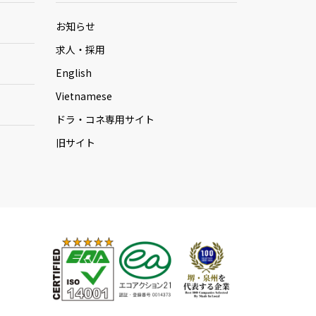
お知らせ
求人・採用
English
Vietnamese
ドラ・コネ専用サイト
旧サイト