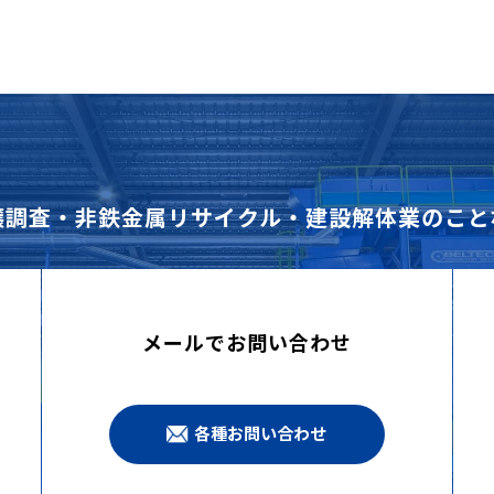
壌調査・非鉄金属リサイクル・建設解体業のこと
メールでお問い合わせ
各種お問い合わせ