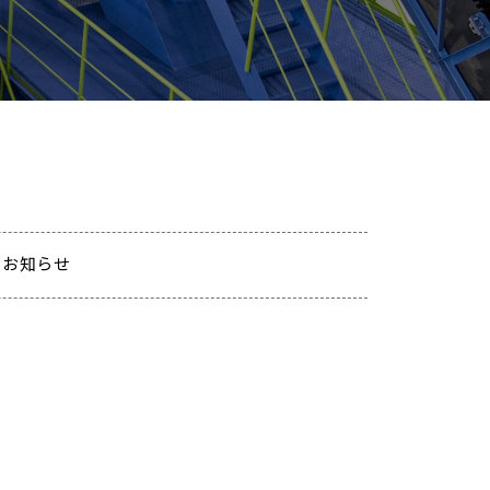
のお知らせ