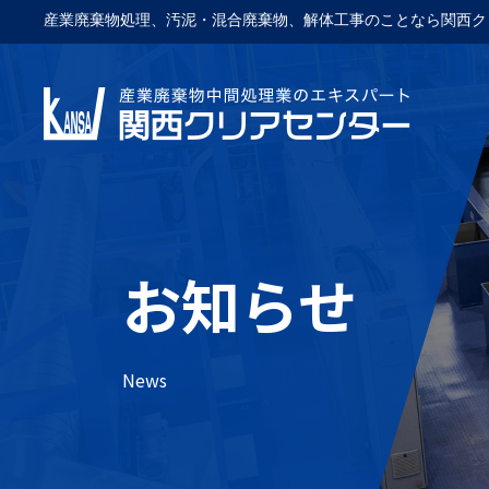
産業廃棄物処理、汚泥・混合廃棄物、解体工事のことなら関西ク
お知らせ
News