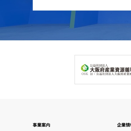
事業案内
企業情