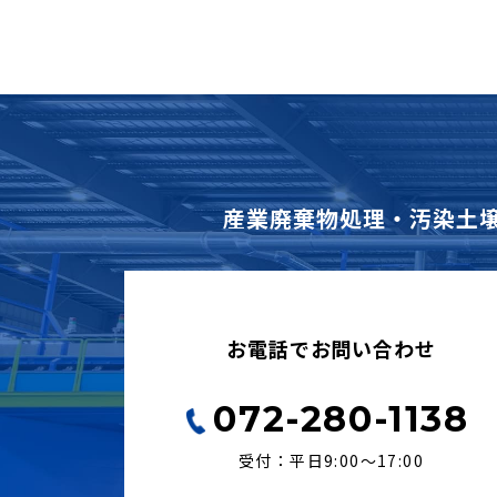
産業廃棄物処理・汚染土
お電話でお問い合わせ
072-280-1138
受付：平日9:00〜17:00