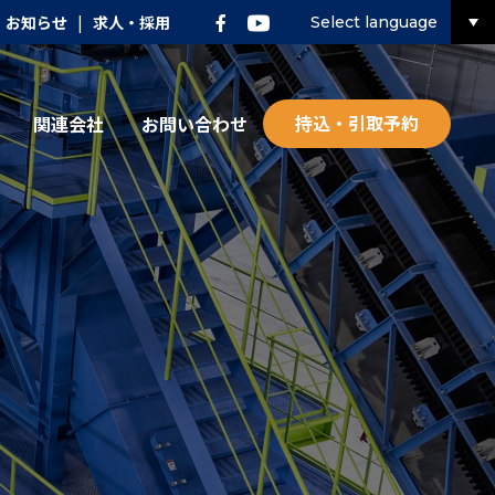
お知らせ
|
求人・採用
Select language
持込・引取予約
関連会社
お問い合わせ