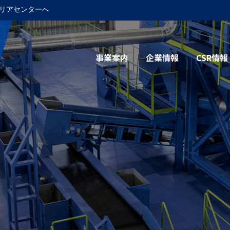
リアセンターへ
事業案内
企業情報
CSR情報