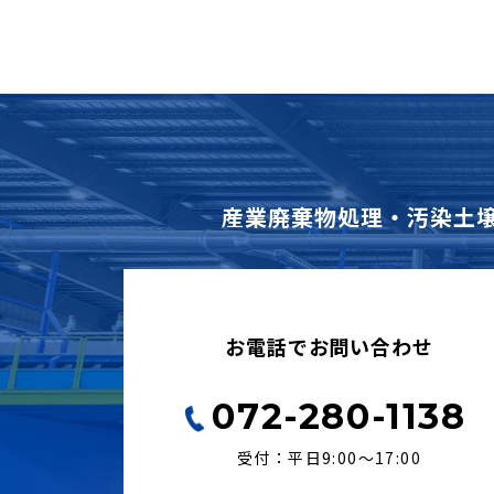
産業廃棄物処理・汚染土
お電話でお問い合わせ
072-280-1138
受付：平日9:00〜17:00