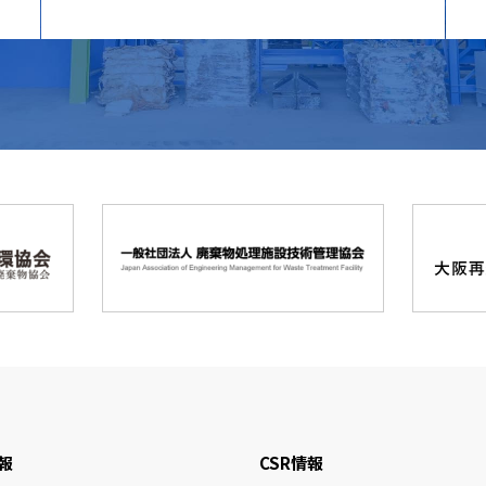
報
CSR情報