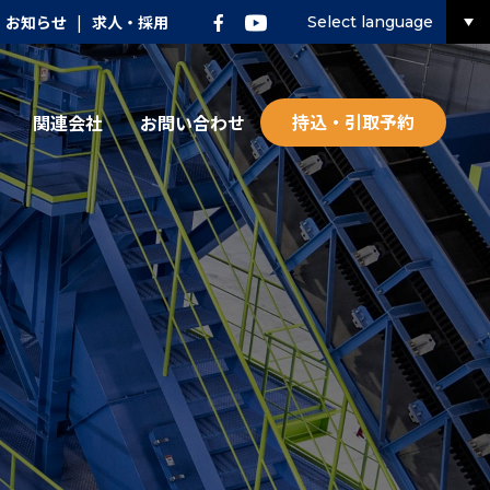
お知らせ
|
求人・採用
Select language
持込・引取予約
関連会社
お問い合わせ