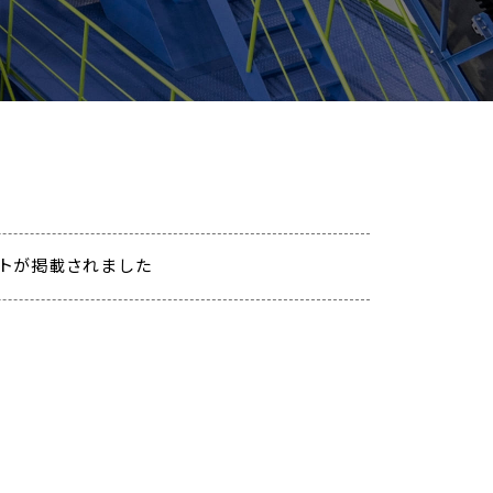
ントが掲載されました