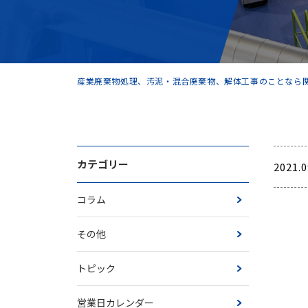
産業廃棄物処理、汚泥・混合廃棄物、解体工事のことなら関
カテゴリー
2021.0
コラム
その他
トピック
営業日カレンダー