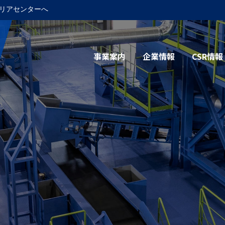
リアセンターへ
事業案内
企業情報
CSR情報