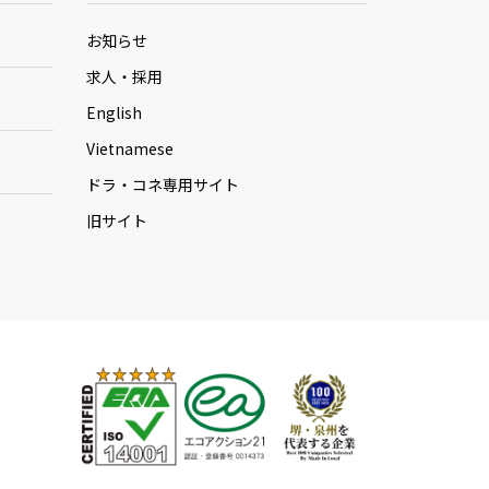
お知らせ
求人・採用
English
Vietnamese
ドラ・コネ専用サイト
旧サイト