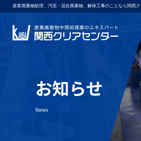
産業廃棄物処理、汚泥・混合廃棄物、解体工事のことなら関西ク
お知らせ
News