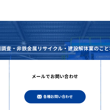
壌調査・非鉄金属リサイクル・建設解体業のこと
メールでお問い合わせ
各種お問い合わせ