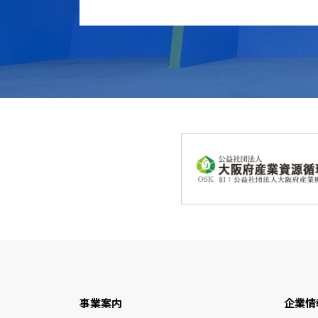
事業案内
企業情