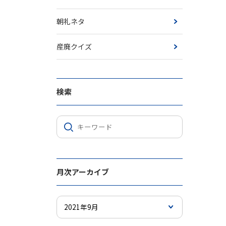
朝礼ネタ
産廃クイズ
検索
月次アーカイブ