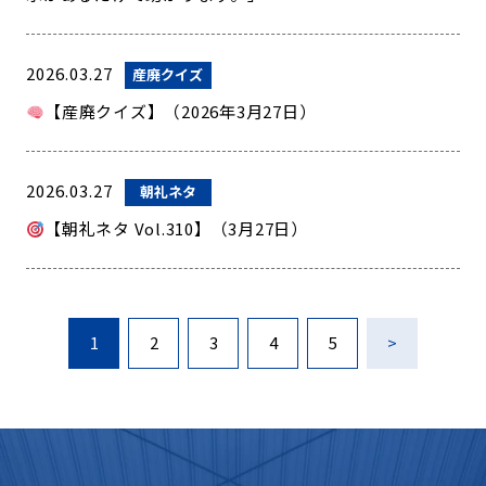
2026.03.27
産廃クイズ
【産廃クイズ】（2026年3月27日）
2026.03.27
朝礼ネタ
【朝礼ネタ Vol.310】（3月27日）
1
2
3
4
5
>