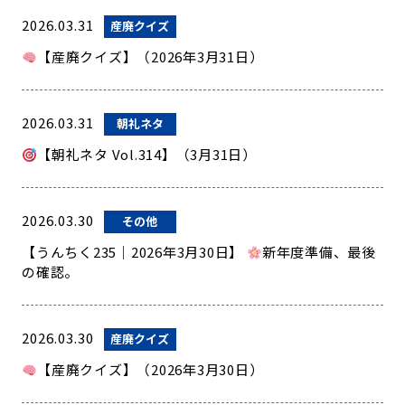
2026.03.31
産廃クイズ
【産廃クイズ】（2026年3月31日）
2026.03.31
朝礼ネタ
【朝礼ネタ Vol.314】（3月31日）
2026.03.30
その他
【うんちく235｜2026年3月30日】
新年度準備、最後
の確認。
2026.03.30
産廃クイズ
【産廃クイズ】（2026年3月30日）