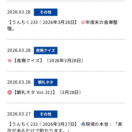
2026.03.28
その他
【うんちく233｜2026年3月28日】
年度末の倉庫整
理。
2026.03.28
産廃クイズ
【産廃クイズ】（2026年3月28日）
2026.03.28
朝礼ネタ
【朝礼ネタ Vol.311】（3月28日）
2026.03.27
その他
【うんちく232｜2026年3月27日】
現場の本音：「表
示があるだけで助かります。」