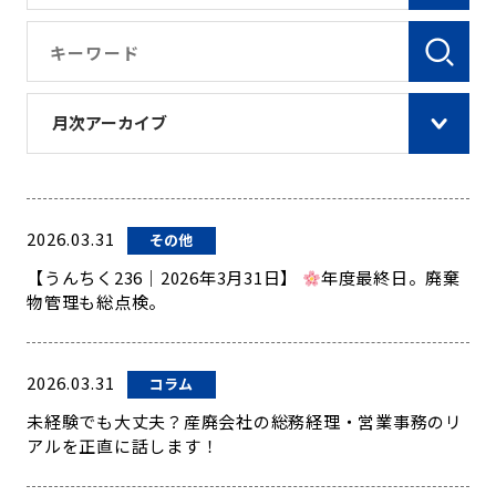
月次アーカイブ
2026.03.31
その他
【うんちく236｜2026年3月31日】
年度最終日。廃棄
物管理も総点検。
2026.03.31
コラム
未経験でも大丈夫？産廃会社の総務経理・営業事務のリ
アルを正直に話します！