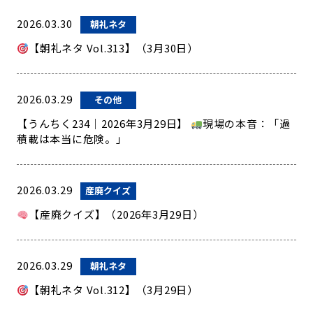
2026.03.30
朝礼ネタ
【朝礼ネタ Vol.313】（3月30日）
2026.03.29
その他
【うんちく234｜2026年3月29日】
現場の本音：「過
積載は本当に危険。」
2026.03.29
産廃クイズ
【産廃クイズ】（2026年3月29日）
2026.03.29
朝礼ネタ
【朝礼ネタ Vol.312】（3月29日）