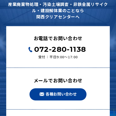
産業廃棄物処理・汚染土壌調査・非鉄金属リサイク
ル・建設解体業のことなら
関西クリアセンターへ
お電話でお問い合わせ
072-280-1138
受付：平日9:00〜17:00
メールでお問い合わせ
各種お問い合わせ