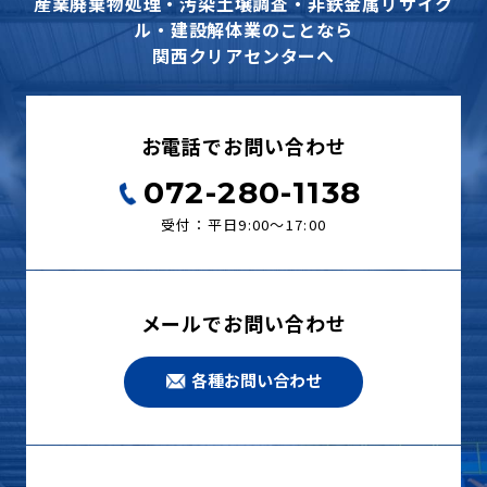
産業廃棄物処理・汚染土壌調査・非鉄金属リサイク
ル・建設解体業のことなら
関西クリアセンターへ
お電話でお問い合わせ
072-280-1138
受付：平日9:00〜17:00
メールでお問い合わせ
各種お問い合わせ