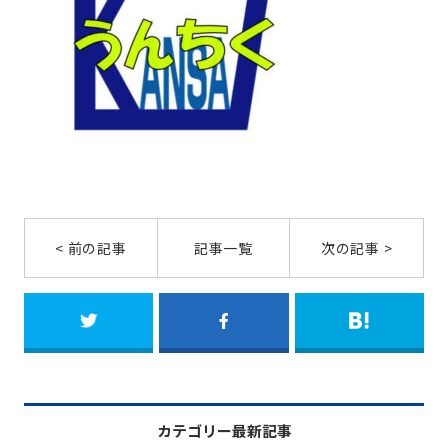
< 前の記事
記事一覧
次の記事 >
カテゴリー最新記事