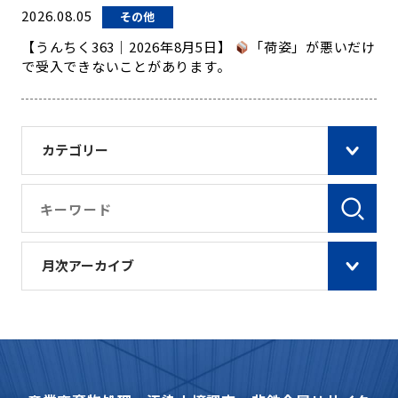
2026.08.05
その他
【うんちく363｜2026年8月5日】
「荷姿」が悪いだけ
で受入できないことがあります。
カテゴリー
月次アーカイブ