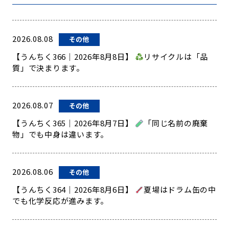
2026.08.08
その他
【うんちく366｜2026年8月8日】
リサイクルは「品
質」で決まります。
2026.08.07
その他
【うんちく365｜2026年8月7日】
「同じ名前の廃棄
物」でも中身は違います。
2026.08.06
その他
【うんちく364｜2026年8月6日】
夏場はドラム缶の中
でも化学反応が進みます。