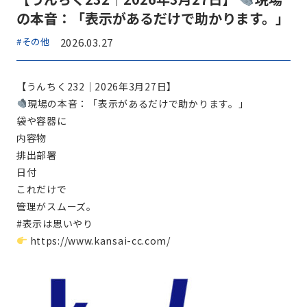
の本音：「表示があるだけで助かります。」
#その他
2026.03.27
【うんちく232｜2026年3月27日】
現場の本音：「表示があるだけで助かります。」
袋や容器に
内容物
排出部署
日付
これだけで
管理がスムーズ。
#表示は思いやり
https://www.kansai-cc.com/