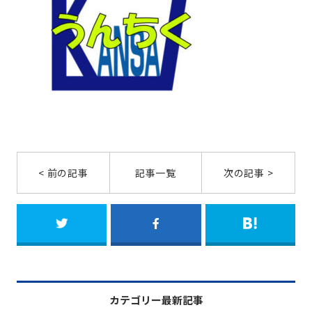
< 前の記事
記事一覧
次の記事 >
カテゴリー最新記事