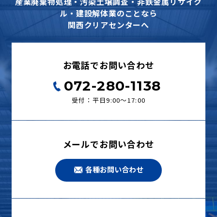
産業廃棄物処理・汚染土壌調査・非鉄金属リサイク
ル・建設解体業のことなら
関西クリアセンターへ
お電話でお問い合わせ
072-280-1138
受付：平日9:00〜17:00
メールでお問い合わせ
各種お問い合わせ