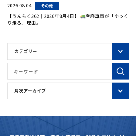
2026.08.04
その他
【うんちく362｜2026年8月4日】
産廃車両が「ゆっく
り走る」理由。
カテゴリー
月次アーカイブ