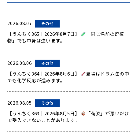
2026.08.07
その他
【うんちく365｜2026年8月7日】
「同じ名前の廃棄
物」でも中身は違います。
2026.08.06
その他
【うんちく364｜2026年8月6日】
夏場はドラム缶の中
でも化学反応が進みます。
2026.08.05
その他
【うんちく363｜2026年8月5日】
「荷姿」が悪いだけ
で受入できないことがあります。