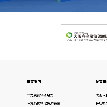
事業案内
企業情
産業廃棄物処理業
代表挨
産業廃棄物収集運搬業
会社概