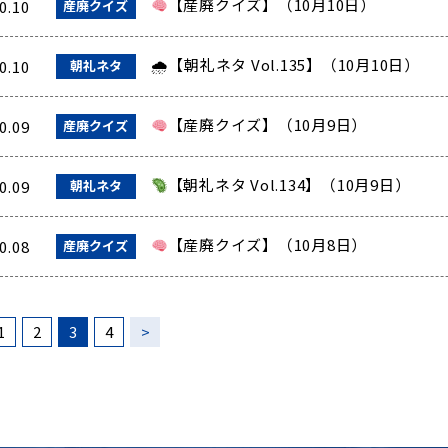
【産廃クイズ】（10月10日）
0.10
産廃クイズ
🌧【朝礼ネタ Vol.135】（10月10日）
0.10
朝礼ネタ
【産廃クイズ】（10月9日）
0.09
産廃クイズ
【朝礼ネタ Vol.134】（10月9日）
0.09
朝礼ネタ
【産廃クイズ】（10月8日）
0.08
産廃クイズ
1
2
3
4
>