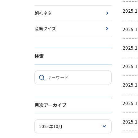
2025.1
朝礼ネタ
産廃クイズ
2025.1
2025.1
検索
2025.1
2025.1
2025.1
月次アーカイブ
2025.1