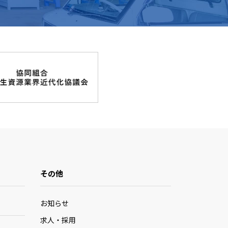
その他
お知らせ
求人・採用