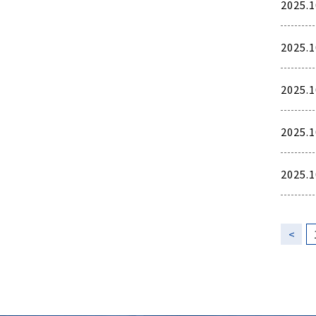
2025.1
2025.1
2025.1
2025.1
2025.1
<