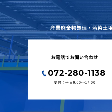
産業廃棄物処理・汚染土
お電話でお問い合わせ
072-280-1138
受付：平日9:00〜17:00