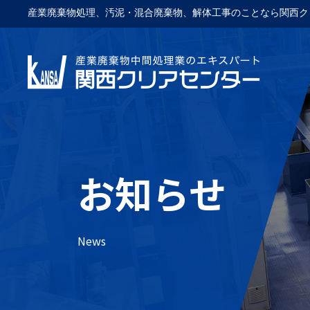
産業廃棄物処理、汚泥・混合廃棄物、解体工事のことなら関西ク
お知らせ
News