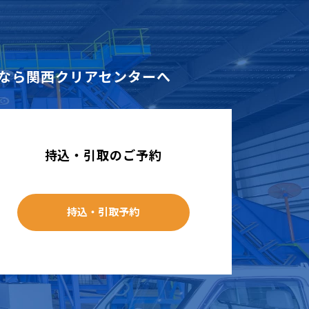
なら
関西クリアセンターへ
持込・引取のご予約
持込・引取予約