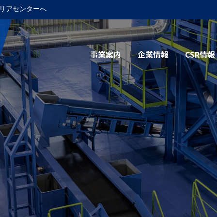
リアセンターへ
事業案内
企業情報
CSR情報