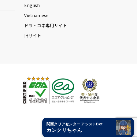
English
Vietnamese
ドラ・コネ専用サイト
旧サイト