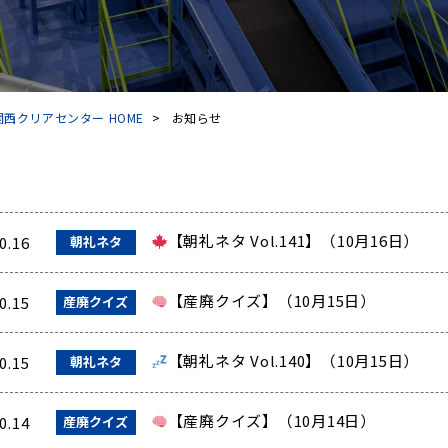
西クリアセンター HOME
>
お知らせ
【朝礼ネタ Vol.141】（10月16日）
0.16
朝礼ネタ
【産廃クイズ】（10月15日）
0.15
産廃クイズ
【朝礼ネタ Vol.140】（10月15日）
0.15
朝礼ネタ
【産廃クイズ】（10月14日）
0.14
産廃クイズ