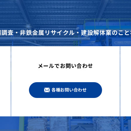
壌調査・非鉄金属リサイクル・建設解体業のこと
メールでお問い合わせ
各種お問い合わせ