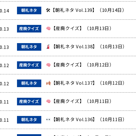
🛠【朝礼ネタ Vol.139】（10月14日）
0.14
朝礼ネタ
【産廃クイズ】（10月13日）
0.13
産廃クイズ
【朝礼ネタ Vol.138】（10月13日）
0.13
朝礼ネタ
【産廃クイズ】（10月12日）
0.12
産廃クイズ
【朝礼ネタ Vol.137】（10月12日）
0.12
朝礼ネタ
【産廃クイズ】（10月11日）
0.11
産廃クイズ
【朝礼ネタ Vol.136】（10月11日）
0.11
朝礼ネタ