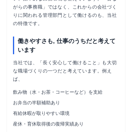
がらの事務職」ではなく、これからの会社づく
りに関われる管理部門として働けるのも、当社
の特徴です。
働きやすさも, 仕事のうちだと考えて
います
当社では、「長く安心して働けること」も大切
な職場づくりの一つだと考えています。例え
ば、
飲み物（水・お茶・コーヒーなど）を支給
お弁当の半額補助あり
有給休暇が取りやすい環境
産休・育休取得後の復帰実績あり