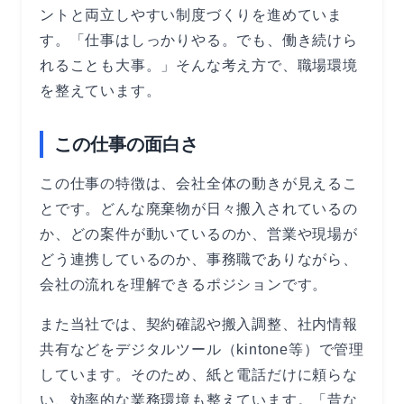
ントと両立しやすい制度づくりを進めていま
す。「仕事はしっかりやる。でも、働き続けら
れることも大事。」そんな考え方で、職場環境
を整えています。
この仕事の面白さ
この仕事の特徴は、会社全体の動きが見えるこ
とです。どんな廃棄物が日々搬入されているの
か、どの案件が動いているのか、営業や現場が
どう連携しているのか、事務職でありながら、
会社の流れを理解できるポジションです。
また当社では、契約確認や搬入調整、社内情報
共有などをデジタルツール（kintone等）で管理
しています。そのため、紙と電話だけに頼らな
い、効率的な業務環境も整えています。「昔な