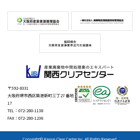
〒592-8331
大阪府堺市西区築港新町三丁27 番地
17
TEL：
072-280-1138
FAX：072-280-1236
Copyright© Kansai Clear Center Inc. All Rights Reserved.