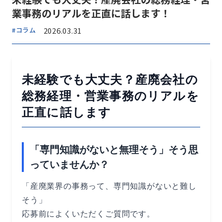
業事務のリアルを正直に話します！
#コラム
2026.03.31
未経験でも大丈夫？産廃会社の
総務経理・営業事務のリアルを
正直に話します
「専門知識がないと無理そう」そう思
っていませんか？
「産廃業界の事務って、専門知識がないと難し
そう」
応募前によくいただくご質問です。