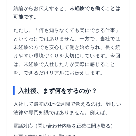
結論からお伝えすると、
未経験でも働くことは
可能です。
ただし、「何も知らなくても楽にできる仕事」
というわけではありません。一方で、当社では
未経験の方でも安心して働き始められ、長く続
けやすい環境づくりを大切にしています。今回
は、未経験で入社した方が実際に感じること
を、できるだけリアルにお伝えします。
入社後、まず何をするのか？
入社して最初の1〜2週間で覚えるのは、難しい
法律や専門知識ではありません。例えば、
電話対応（問い合わせ内容を正確に聞き取る）