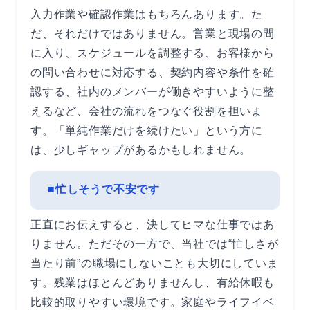
入力作業や確認作業はもちろんあります。た
だ、それだけではありません。営業と現場の間
に入り、スケジュールを調整する、お客様から
の問い合わせに対応する、契約内容や条件を確
認する、社内のメンバーが働きやすいように整
えるなど、会社の流れをつなぐ役割を担いま
す。「単純作業だけを続けたい」という方に
は、少しギャップがあるかもしれません。
■忙しそうで不安です
正直にお伝えすると、決してヒマな仕事ではあ
りません。ただその一方で、当社では“忙しさが
当たり前”の職場にしないことも大切にしていま
す。残業はほとんどありませんし、有給休暇も
比較的取りやすい環境です。家庭やライフイベ