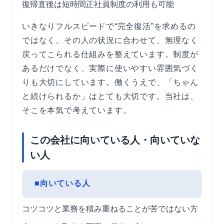
復帰直後は短時間正社員制度の利用も可能
いきなりフルスピードで“完全復活”を求めるの
ではなく、その人の状況に合わせて、無理なく
戻ってこられる仕組みを整えています。制度が
あるだけでなく、実際に使いやすい雰囲気づく
りも大切にしています。働くうえで、「ちゃん
と続けられるか」はとても大切です。当社は、
そこを本気で考えています。
この会社に向いている人・向いていな
い人
■向いている人
コツコツと業務を積み重ねることが苦ではない方