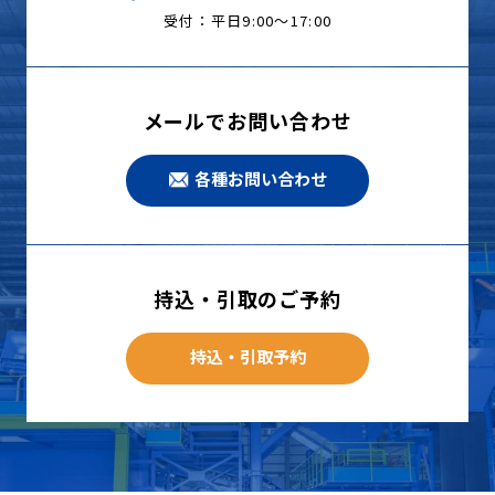
受付：平日9:00〜17:00
メールでお問い合わせ
各種お問い合わせ
持込・引取のご予約
持込・引取予約