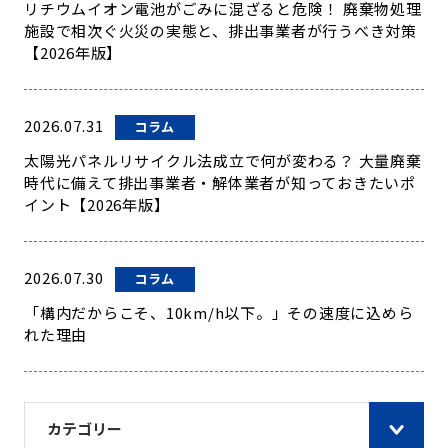
リチウムイオン電池がごみに混ざると危険！ 廃棄物処理
施設で相次ぐ火災の実態と、排出事業者が行うべき対策
【2026年版】
2026.07.31
コラム
太陽光パネルリサイクル法成立で何が変わる？ 大量廃棄
時代に備えて排出事業者・解体業者が知っておきたいポ
イント【2026年版】
2026.07.30
コラム
「構内だからこそ、10km/h以下。」その速度に込めら
れた理由
カテゴリー