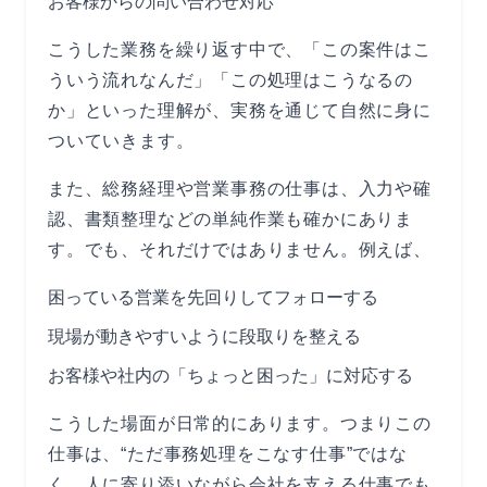
お客様からの問い合わせ対応
こうした業務を繰り返す中で、「この案件はこ
ういう流れなんだ」「この処理はこうなるの
か」といった理解が、実務を通じて自然に身に
ついていきます。
また、総務経理や営業事務の仕事は、入力や確
認、書類整理などの単純作業も確かにありま
す。でも、それだけではありません。例えば、
困っている営業を先回りしてフォローする
現場が動きやすいように段取りを整える
お客様や社内の「ちょっと困った」に対応する
こうした場面が日常的にあります。つまりこの
仕事は、“ただ事務処理をこなす仕事”ではな
く、人に寄り添いながら会社を支える仕事でも