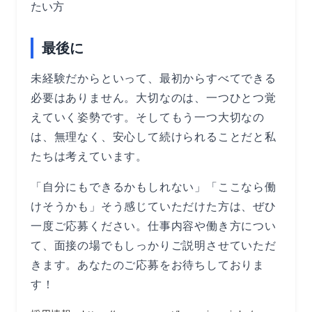
たい方
最後に
未経験だからといって、最初からすべてできる
必要はありません。大切なのは、一つひとつ覚
えていく姿勢です。そしてもう一つ大切なの
は、無理なく、安心して続けられることだと私
たちは考えています。
「自分にもできるかもしれない」「ここなら働
けそうかも」そう感じていただけた方は、ぜひ
一度ご応募ください。仕事内容や働き方につい
て、面接の場でもしっかりご説明させていただ
きます。あなたのご応募をお待ちしておりま
す！