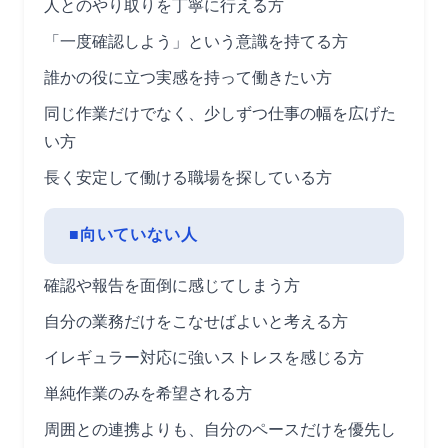
人とのやり取りを丁寧に行える方
「一度確認しよう」という意識を持てる方
誰かの役に立つ実感を持って働きたい方
同じ作業だけでなく、少しずつ仕事の幅を広げた
い方
長く安定して働ける職場を探している方
■向いていない人
確認や報告を面倒に感じてしまう方
自分の業務だけをこなせばよいと考える方
イレギュラー対応に強いストレスを感じる方
単純作業のみを希望される方
周囲との連携よりも、自分のペースだけを優先し