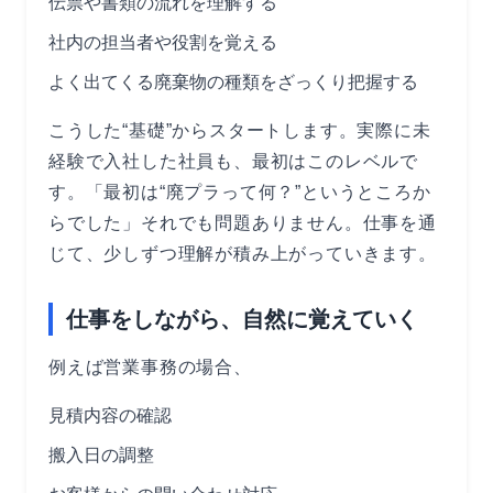
伝票や書類の流れを理解する
社内の担当者や役割を覚える
よく出てくる廃棄物の種類をざっくり把握する
こうした“基礎”からスタートします。実際に未
経験で入社した社員も、最初はこのレベルで
す。「最初は“廃プラって何？”というところか
らでした」それでも問題ありません。仕事を通
じて、少しずつ理解が積み上がっていきます。
仕事をしながら、自然に覚えていく
例えば営業事務の場合、
見積内容の確認
搬入日の調整