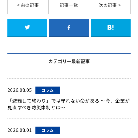
< 前の記事
記事一覧
次の記事 >
カテゴリー最新記事
2026.08.05
コラム
「避難して終わり」では守れない命がある ～今、企業が
見直すべき防災体制とは～
2026.08.01
コラム