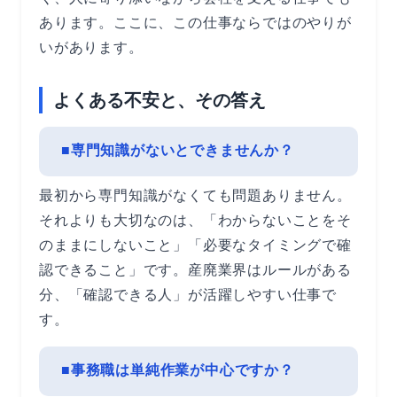
あります。ここに、この仕事ならではのやりが
いがあります。
よくある不安と、その答え
■専門知識がないとできませんか？
最初から専門知識がなくても問題ありません。
それよりも大切なのは、「わからないことをそ
のままにしないこと」「必要なタイミングで確
認できること」です。産廃業界はルールがある
分、「確認できる人」が活躍しやすい仕事で
す。
■事務職は単純作業が中心ですか？