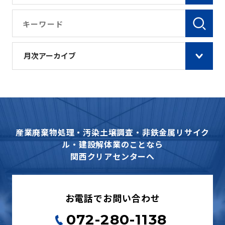
月次アーカイブ
産業廃棄物処理・汚染土壌調査・非鉄金属リサイク
ル・建設解体業のことなら
関西クリアセンターへ
お電話でお問い合わせ
072-280-1138