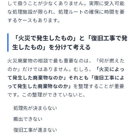
して扱うことが少なくありません。実際に受入可能
な処理施設が限られ、処理ルートの確保に時間を要
するケースもあります。
「火災で発生したもの」と「復旧工事で発
生したもの」を分けて考える
火災廃棄物の相談で最も重要なのは、「何が燃えた
のか」だけではありません。むしろ、
「火災によっ
て発生した廃棄物なのか」それとも「復旧工事によ
って発生した廃棄物なのか」
を整理することが重要
です。この整理ができていないと、
処理先が決まらない
搬出できない
復旧工事が進まない