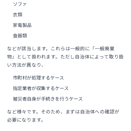
ソファ
衣類
家電製品
食器類
などが該当します。これらは一般的に「一般廃棄
物」として扱われます。ただし自治体によって取り扱
い方法が異なり、
市町村が処理するケース
指定業者が収集するケース
被災者自身が手続きを行うケース
など様々です。そのため、まずは自治体への確認が
必要になります。