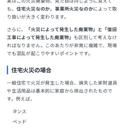
実はこの火災廃棄物、見た目は同じように見えて
も、
住宅火災なのか、事業所火災なのか
によって取
り扱いが大きく変わります。
さらに、
「火災によって発生した廃棄物」と「復旧
工事によって発生した廃棄物」
も区別して考えなけ
ればなりません。このあたりが非常に複雑で、現場
でも混乱が起こりやすいポイントです。
住宅火災の場合
一般住宅で火災が発生した場合、焼失した家財道具
や生活用品は基本的に家庭から排出されたもので
す。例えば、
タンス
ベッド