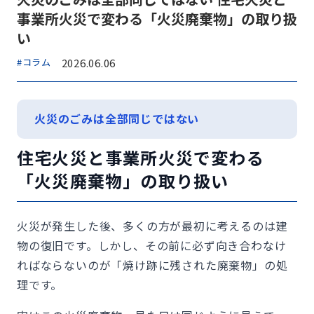
事業所火災で変わる「火災廃棄物」の取り扱
い
#コラム
2026.06.06
火災のごみは全部同じではない
住宅火災と事業所火災で変わる
「火災廃棄物」の取り扱い
火災が発生した後、多くの方が最初に考えるのは建
物の復旧です。しかし、その前に必ず向き合わなけ
ればならないのが「焼け跡に残された廃棄物」の処
理です。