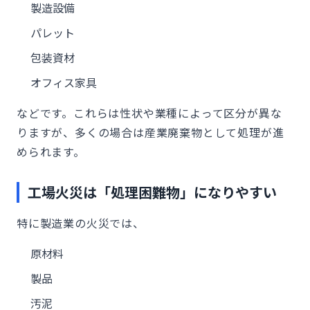
製造設備
パレット
包装資材
オフィス家具
などです。これらは性状や業種によって区分が異な
りますが、多くの場合は産業廃棄物として処理が進
められます。
工場火災は「処理困難物」になりやすい
特に製造業の火災では、
原材料
製品
汚泥