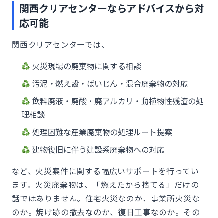
関西クリアセンターならアドバイスから対
応可能
関西クリアセンターでは、
火災現場の廃棄物に関する相談
汚泥・燃え殻・ばいじん・混合廃棄物の対応
飲料廃液・廃酸・廃アルカリ・動植物性残渣の処
理相談
処理困難な産業廃棄物の処理ルート提案
建物復旧に伴う建設系廃棄物への対応
など、火災案件に関する幅広いサポートを行ってい
ます。火災廃棄物は、「燃えたから捨てる」だけの
話ではありません。住宅火災なのか、事業所火災な
のか。焼け跡の撤去なのか、復旧工事なのか。その