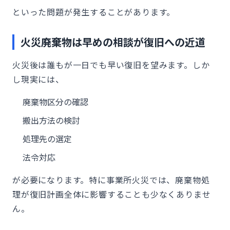
といった問題が発生することがあります。
火災廃棄物は早めの相談が復旧への近道
火災後は誰もが一日でも早い復旧を望みます。しか
し現実には、
廃棄物区分の確認
搬出方法の検討
処理先の選定
法令対応
が必要になります。特に事業所火災では、廃棄物処
理が復旧計画全体に影響することも少なくありませ
ん。