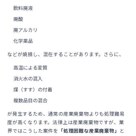
飲料廃液
廃酸
廃アルカリ
化学薬品
などが焼損し、混在することがあります。さらに、
高温による変質
消火水の混入
煤（すす）の付着
複数品目の混合
が発生するため、通常の産業廃棄物よりも処理難易
度が高くなります。法律上は産業廃棄物ですが、業
界ではこうした案件を
「処理困難な産業廃棄物」
と