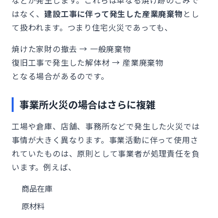
などが発生します。これらは単なる焼け跡のごみで
はなく、
建設工事に伴って発生した産業廃棄物
とし
て扱われます。つまり住宅火災であっても、
焼けた家財の撤去 → 一般廃棄物
復旧工事で発生した解体材 → 産業廃棄物
となる場合があるのです。
事業所火災の場合はさらに複雑
工場や倉庫、店舗、事務所などで発生した火災では
事情が大きく異なります。事業活動に伴って使用さ
れていたものは、原則として事業者が処理責任を負
います。例えば、
商品在庫
原材料