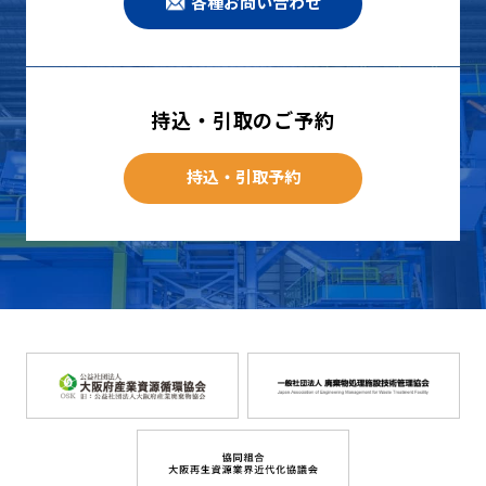
各種お問い合わせ
持込・引取のご予約
持込・引取予約