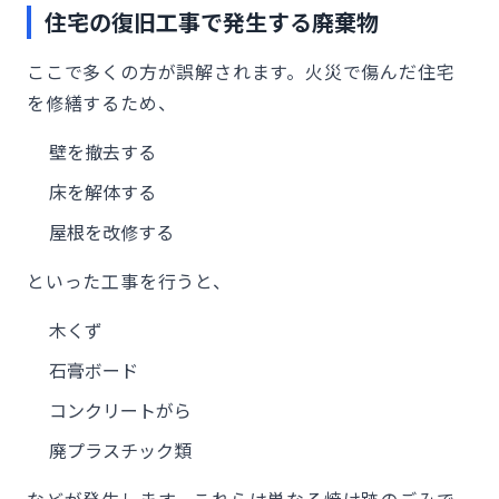
住宅の復旧工事で発生する廃棄物
ここで多くの方が誤解されます。火災で傷んだ住宅
を修繕するため、
壁を撤去する
床を解体する
屋根を改修する
といった工事を行うと、
木くず
石膏ボード
コンクリートがら
廃プラスチック類