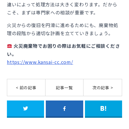
違いによって処理方法は大きく変わります。だから
こそ、まずは専門家への相談が重要です。
火災からの復旧を円滑に進めるためにも、廃棄物処
理の段階から適切な計画を立てていきましょう。
火災廃棄物でお困りの際はお気軽にご相談くださ
い。
https://www.kansai-cc.com/
< 前の記事
記事一覧
次の記事 >