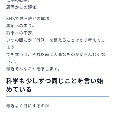
周囲からの評価。
SNSで見る誰かの成功。
年齢への焦り。
将来への不安。
いつの間にか「外側」を整えることばかり考えてし
まう。
でも本当は、それ以前に大事なものがあるんじゃな
いか。
最近そんなことを感じます。
科学も少しずつ同じことを言い始
めている
最近よく目にするのが