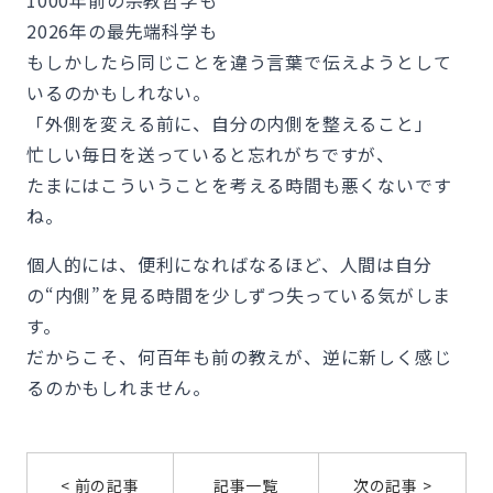
1000年前の宗教哲学も
2026年の最先端科学も
もしかしたら同じことを違う言葉で伝えようとして
いるのかもしれない。
「外側を変える前に、自分の内側を整えること」
忙しい毎日を送っていると忘れがちですが、
たまにはこういうことを考える時間も悪くないです
ね。
個人的には、便利になればなるほど、人間は自分
の“内側”を見る時間を少しずつ失っている気がしま
す。
だからこそ、何百年も前の教えが、逆に新しく感じ
るのかもしれません。
< 前の記事
記事一覧
次の記事 >