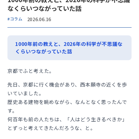
なくらいつながっていた話
#コラム
2026.06.16
1000年前の教えと、2026年の科学が不思議な
くらいつながっていた話
京都でふと考えた。
先日、京都に行く機会があり、西本願寺の近くを歩
いていました。
歴史ある建物を眺めながら、なんとなく思ったんで
す。
何百年も前の人たちは、「人はどう生きるべきか」
とずっと考えてきたんだろうな、と。