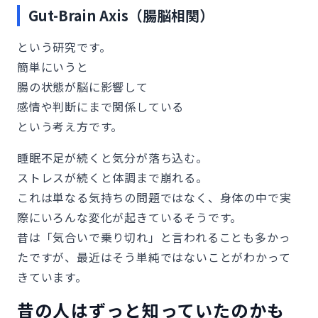
Gut-Brain Axis（腸脳相関）
という研究です。
簡単にいうと
腸の状態が脳に影響して
感情や判断にまで関係している
という考え方です。
睡眠不足が続くと気分が落ち込む。
ストレスが続くと体調まで崩れる。
これは単なる気持ちの問題ではなく、身体の中で実
際にいろんな変化が起きているそうです。
昔は「気合いで乗り切れ」と言われることも多かっ
たですが、最近はそう単純ではないことがわかって
きています。
昔の人はずっと知っていたのかも