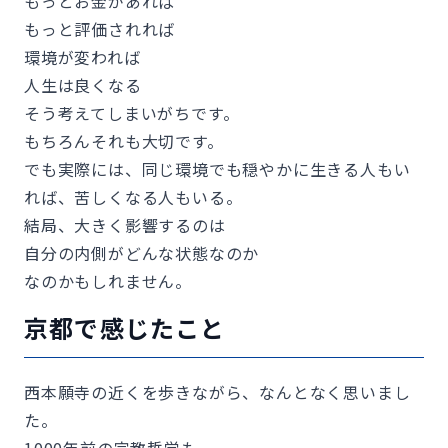
もっとお金があれば
もっと評価されれば
環境が変われば
人生は良くなる
そう考えてしまいがちです。
もちろんそれも大切です。
でも実際には、同じ環境でも穏やかに生きる人もい
れば、苦しくなる人もいる。
結局、大きく影響するのは
自分の内側がどんな状態なのか
なのかもしれません。
京都で感じたこと
西本願寺の近くを歩きながら、なんとなく思いまし
た。