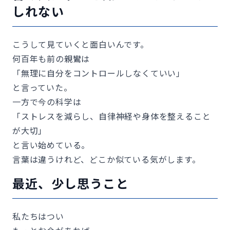
しれない
こうして見ていくと面白いんです。
何百年も前の親鸞は
「無理に自分をコントロールしなくていい」
と言っていた。
一方で今の科学は
「ストレスを減らし、自律神経や身体を整えること
が大切」
と言い始めている。
言葉は違うけれど、どこか似ている気がします。
最近、少し思うこと
私たちはつい