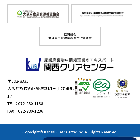
〒592-8331
大阪府堺市西区築港新町三丁27 番地
17
TEL：
072-280-1138
FAX：072-280-1236
Copyright© Kansai Clear Center Inc. All Rights Reserved.