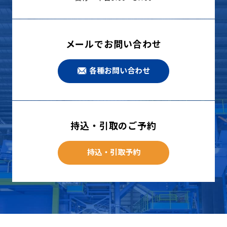
メールでお問い合わせ
各種お問い合わせ
持込・引取のご予約
持込・引取予約