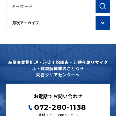
月次アーカイブ
産業廃棄物処理・汚染土壌調査・非鉄金属リサイク
ル・建設解体業のことなら
関西クリアセンターへ
お電話でお問い合わせ
072-280-1138
受付：平日9:00〜17:00