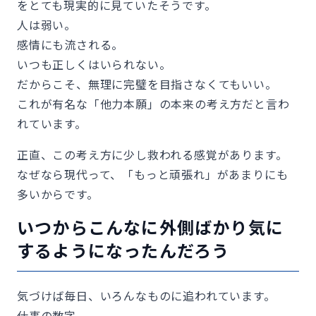
をとても現実的に見ていたそうです。
人は弱い。
感情にも流される。
いつも正しくはいられない。
だからこそ、無理に完璧を目指さなくてもいい。
これが有名な「他力本願」の本来の考え方だと言わ
れています。
正直、この考え方に少し救われる感覚があります。
なぜなら現代って、「もっと頑張れ」があまりにも
多いからです。
いつからこんなに外側ばかり気に
するようになったんだろう
気づけば毎日、いろんなものに追われています。
仕事の数字。