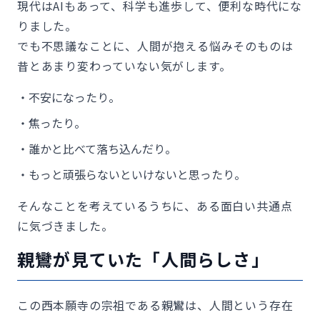
現代はAIもあって、科学も進歩して、便利な時代にな
りました。
でも不思議なことに、人間が抱える悩みそのものは
昔とあまり変わっていない気がします。
・不安になったり。
・焦ったり。
・誰かと比べて落ち込んだり。
・もっと頑張らないといけないと思ったり。
そんなことを考えているうちに、ある面白い共通点
に気づきました。
親鸞が見ていた「人間らしさ」
この西本願寺の宗祖である親鸞は、人間という存在