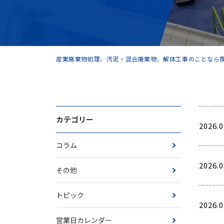
産業廃棄物処理、汚泥・混合廃棄物、解体工事のことなら関
カテゴリー
2026.0
コラム
2026.0
その他
トピック
2026.0
営業日カレンダー