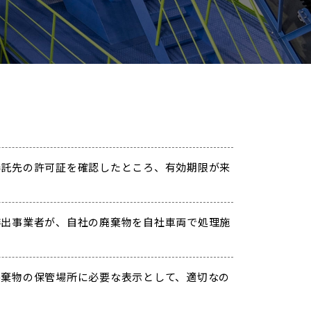
託先の許可証を確認したところ、有効期限が来
出事業者が、自社の廃棄物を自社車両で処理施
棄物の保管場所に必要な表示として、適切なの