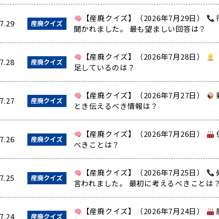
【産廃クイズ】（2026年7月29日）
7.29
産廃クイズ
聞かれました。 最も望ましい回答は？
【産廃クイズ】（2026年7月28日）
7.28
産廃クイズ
足しているのは？
【産廃クイズ】（2026年7月27日）
7.27
産廃クイズ
とき伝えるべき情報は？
【産廃クイズ】（2026年7月26日）
7.26
産廃クイズ
べきことは？
【産廃クイズ】（2026年7月25日）
7.25
産廃クイズ
言われました。 最初に考えるべきことは
【産廃クイズ】（2026年7月24日）
7.24
産廃クイズ