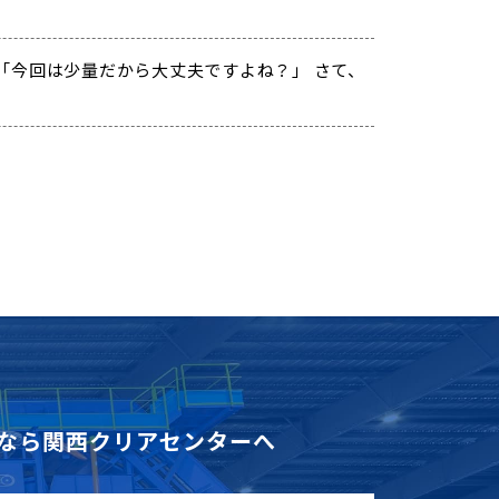
「今回は少量だから大丈夫ですよね？」 さて、
なら
関西クリアセンターへ