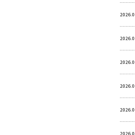
2026.0
2026.0
2026.0
2026.0
2026.0
2026.0