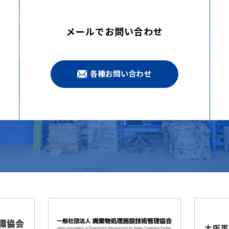
メールでお問い合わせ
各種お問い合わせ