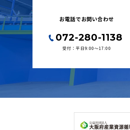
お電話でお問い合わせ
072-280-1138
受付：平日9:00〜17:00