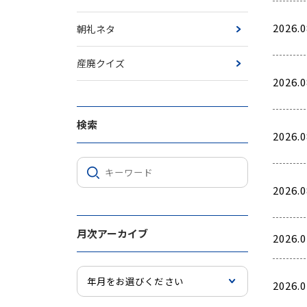
2026.0
朝礼ネタ
産廃クイズ
2026.0
検索
2026.0
2026.0
月次アーカイブ
2026.0
2026.0