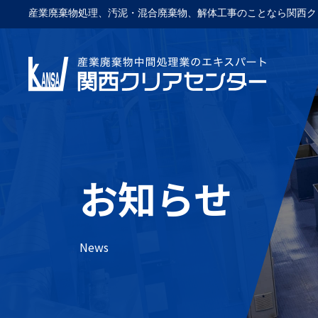
産業廃棄物処理、汚泥・混合廃棄物、解体工事のことなら関西ク
お知らせ
News