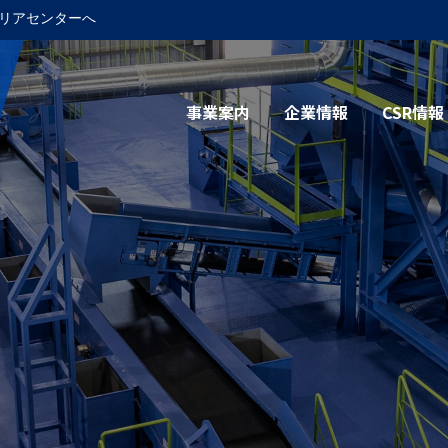
リアセンターへ
事業案内
企業情報
CSR情報