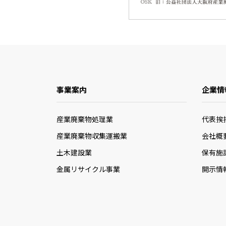
事業案内
企業情
産業廃棄物処理業
代表挨
産業廃棄物収集運搬業
会社概
土木建設業
保有施
金属リサイクル事業
開示情