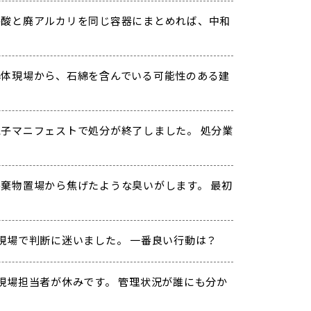
酸と廃アルカリを同じ容器にまとめれば、中和
体現場から、石綿を含んでいる可能性のある建
子マニフェストで処分が終了しました。 処分業
棄物置場から焦げたような臭いがします。 最初
現場で判断に迷いました。 一番良い行動は？
現場担当者が休みです。 管理状況が誰にも分か