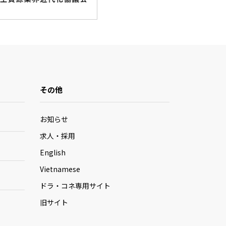
その他
お知らせ
求人・採用
English
Vietnamese
ドラ・コネ専用サイト
旧サイト