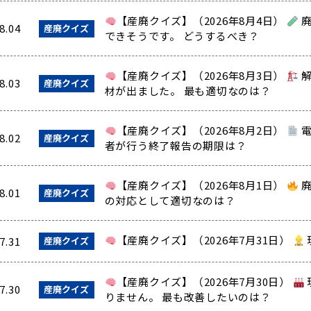
【産廃クイズ】（2026年8月4日）
廃
8.04
産廃クイズ
できそうです。 どうするべき？
【産廃クイズ】（2026年8月3日）
解
8.03
産廃クイズ
材が出ました。 最も適切なのは？
【産廃クイズ】（2026年8月2日）
電
8.02
産廃クイズ
者が行う終了報告の期限は？
【産廃クイズ】（2026年8月1日）
廃
8.01
産廃クイズ
の対応として適切なのは？
【産廃クイズ】（2026年7月31日）
7.31
産廃クイズ
【産廃クイズ】（2026年7月30日）
7.30
産廃クイズ
りません。 最も改善したいのは？