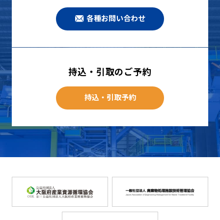
各種お問い合わせ
持込・引取のご予約
持込・引取予約