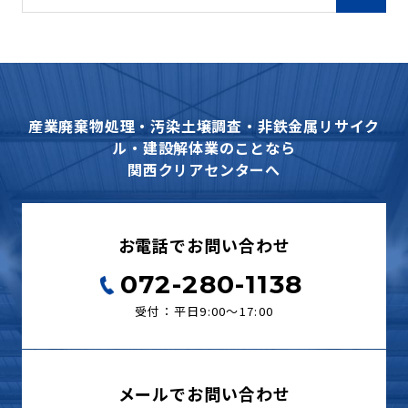
産業廃棄物処理・汚染土壌調査・非鉄金属リサイク
ル・建設解体業のことなら
関西クリアセンターへ
お電話でお問い合わせ
072-280-1138
受付：平日9:00〜17:00
メールでお問い合わせ