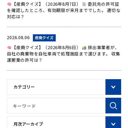
【産廃クイズ】（2026年8月7日）
委託先の許可証
を確認したところ、有効期限が来月まででした。 適切な
対応は？
2026.08.06
産廃クイズ
【産廃クイズ】（2026年8月6日）
排出事業者が、
自社の廃棄物を自社車両で処理施設まで運びます。 収集
運搬業の許可は？
カテゴリー
月次アーカイブ