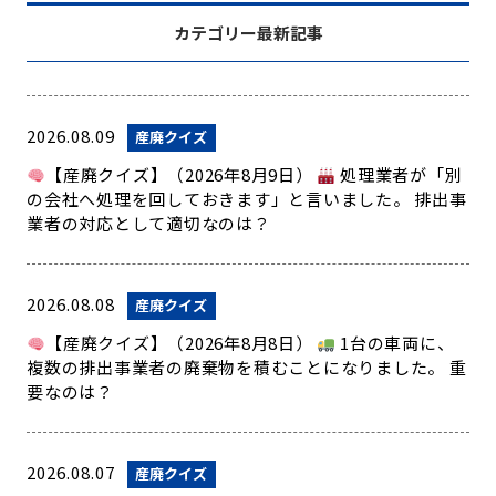
カテゴリー最新記事
2026.08.09
産廃クイズ
【産廃クイズ】（2026年8月9日）
処理業者が「別
の会社へ処理を回しておきます」と言いました。 排出事
業者の対応として適切なのは？
2026.08.08
産廃クイズ
【産廃クイズ】（2026年8月8日）
1台の車両に、
複数の排出事業者の廃棄物を積むことになりました。 重
要なのは？
2026.08.07
産廃クイズ