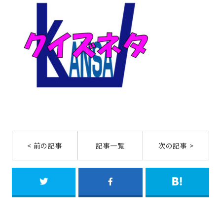
< 前の記事
記事一覧
次の記事 >