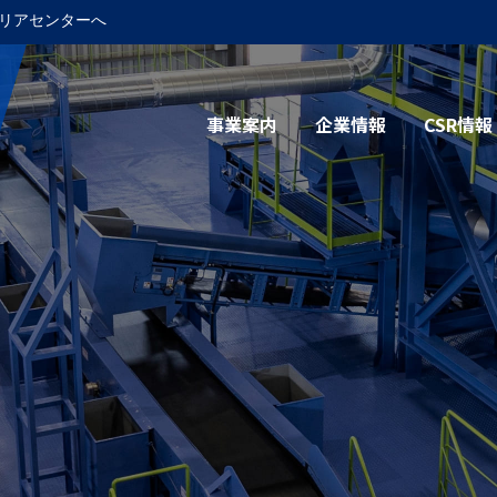
リアセンターへ
事業案内
企業情報
CSR情報