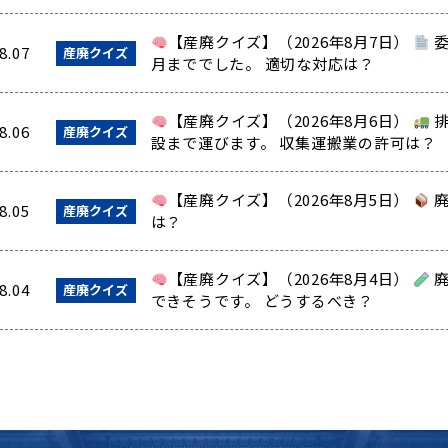
【産廃クイズ】（2026年8月7日）
委
8.07
産廃クイズ
月まででした。 適切な対応は？
【産廃クイズ】（2026年8月6日）
排
8.06
産廃クイズ
設まで運びます。 収集運搬業の許可は？
【産廃クイズ】（2026年8月5日）
廃
8.05
産廃クイズ
は？
【産廃クイズ】（2026年8月4日）
廃
8.04
産廃クイズ
できそうです。 どうするべき？