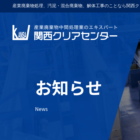
産業廃棄物処理、汚泥・混合廃棄物、解体工事のことなら関西ク
お知らせ
News