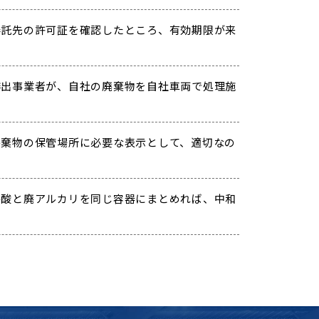
託先の許可証を確認したところ、有効期限が来
出事業者が、自社の廃棄物を自社車両で処理施
棄物の保管場所に必要な表示として、適切なの
酸と廃アルカリを同じ容器にまとめれば、中和