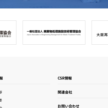
報
CSR情報
関連会社
拶
要
お問い合わせ