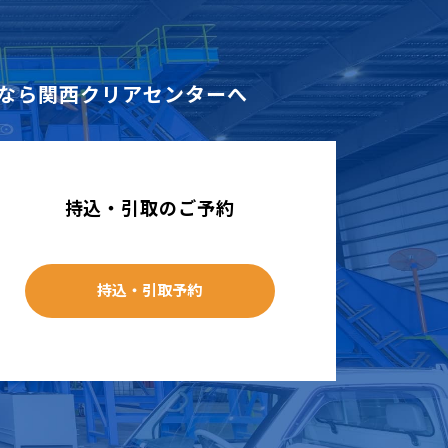
なら
関西クリアセンターへ
持込・引取のご予約
持込・引取予約