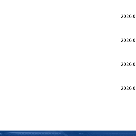
2026.0
2026.0
2026.0
2026.0