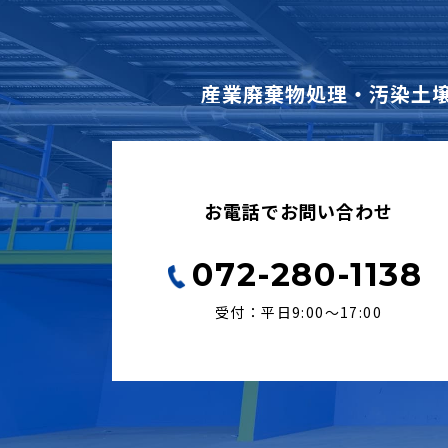
産業廃棄物処理・汚染土
お電話でお問い合わせ
072-280-1138
受付：平日9:00〜17:00