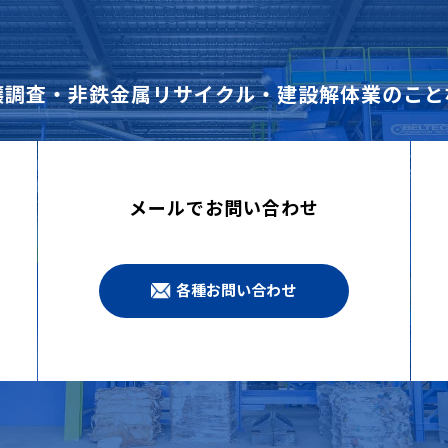
壌調査・非鉄金属リサイクル・建設解体業のこと
メールでお問い合わせ
各種お問い合わせ