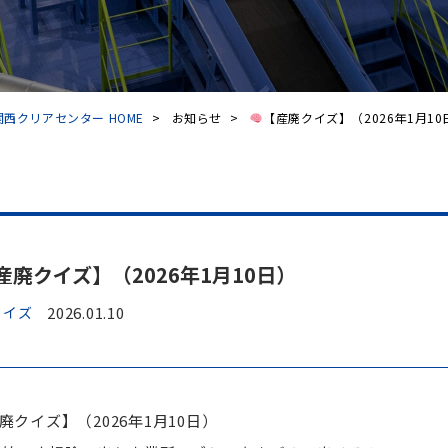
西クリアセンター HOME
>
お知らせ
>
【産廃クイズ】（2026年1月10
産廃クイズ】（2026年1月10日）
クイズ
2026.01.10
廃クイズ】（2026年1月10日）