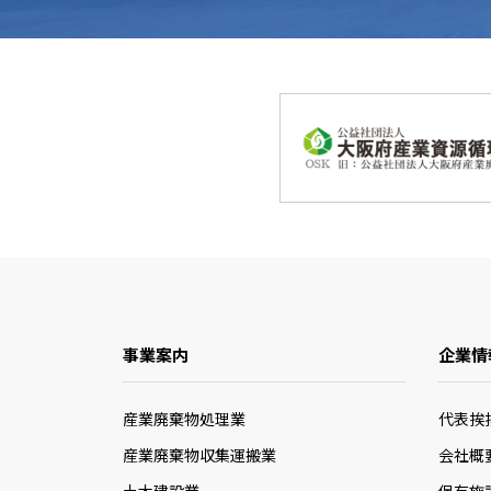
事業案内
企業情
産業廃棄物処理業
代表挨
産業廃棄物収集運搬業
会社概