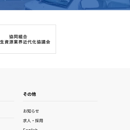
その他
お知らせ
求人・採用