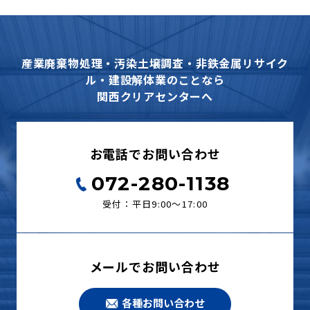
産業廃棄物処理・汚染土壌調査・非鉄金属リサイク
ル・建設解体業のことなら
関西クリアセンターへ
お電話でお問い合わせ
072-280-1138
受付：平日9:00〜17:00
メールでお問い合わせ
各種お問い合わせ