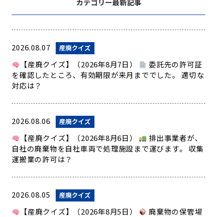
カテゴリー最新記事
2026.08.07
産廃クイズ
【産廃クイズ】（2026年8月7日）
委託先の許可証
を確認したところ、有効期限が来月まででした。 適切な
対応は？
2026.08.06
産廃クイズ
【産廃クイズ】（2026年8月6日）
排出事業者が、
自社の廃棄物を自社車両で処理施設まで運びます。 収集
運搬業の許可は？
2026.08.05
産廃クイズ
【産廃クイズ】（2026年8月5日）
廃棄物の保管場