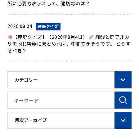
所に必要な表示として、適切なのは？
2026.08.04
産廃クイズ
【産廃クイズ】（2026年8月4日）
廃酸と廃アルカ
リを同じ容器にまとめれば、中和できそうです。 どうす
るべき？
カテゴリー
月次アーカイブ