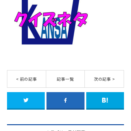
< 前の記事
記事一覧
次の記事 >