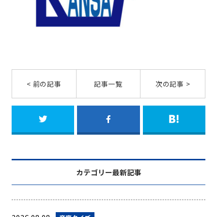
< 前の記事
記事一覧
次の記事 >
カテゴリー最新記事