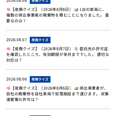
2026.08.08
産廃クイズ
【産廃クイズ】（2026年8月8日）
1台の車両に、
複数の排出事業者の廃棄物を積むことになりました。 重
要なのは？
2026.08.07
産廃クイズ
【産廃クイズ】（2026年8月7日）
委託先の許可証
を確認したところ、有効期限が来月まででした。 適切な
対応は？
2026.08.06
産廃クイズ
【産廃クイズ】（2026年8月6日）
排出事業者が、
自社の廃棄物を自社車両で処理施設まで運びます。 収集
運搬業の許可は？