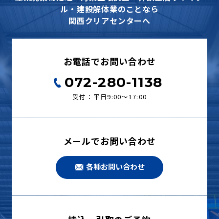
ル・建設解体業のことなら
関西クリアセンターへ
お電話でお問い合わせ
072-280-1138
受付：平日9:00〜17:00
メールでお問い合わせ
各種お問い合わせ