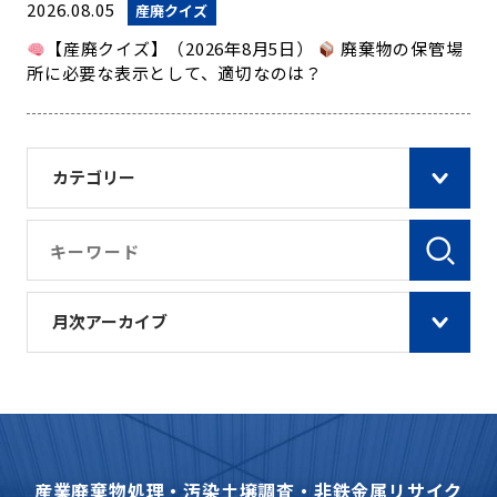
2026.08.05
産廃クイズ
【産廃クイズ】（2026年8月5日）
廃棄物の保管場
所に必要な表示として、適切なのは？
カテゴリー
月次アーカイブ
産業廃棄物処理・汚染土壌調査・非鉄金属リサイク