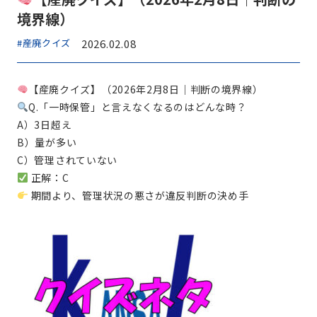
境界線）
#産廃クイズ
2026.02.08
【産廃クイズ】（2026年2月8日｜判断の境界線）
Q.「一時保管」と言えなくなるのはどんな時？
A）3日超え
B）量が多い
C）管理されていない
正解：C
期間より、管理状況の悪さが違反判断の決め手