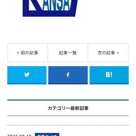
< 前の記事
記事一覧
次の記事 >
カテゴリー最新記事