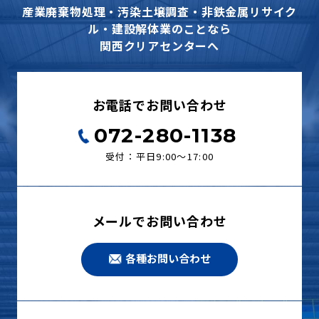
産業廃棄物処理・汚染土壌調査・非鉄金属リサイク
ル・建設解体業のことなら
関西クリアセンターへ
お電話でお問い合わせ
072-280-1138
受付：平日9:00〜17:00
メールでお問い合わせ
各種お問い合わせ