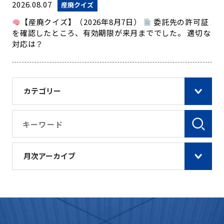
2026.08.07
産廃クイズ
【産廃クイズ】（2026年8月7日）
委託先の許可証
を確認したところ、有効期限が来月まででした。 適切な
対応は？
カテゴリー
月次アーカイブ