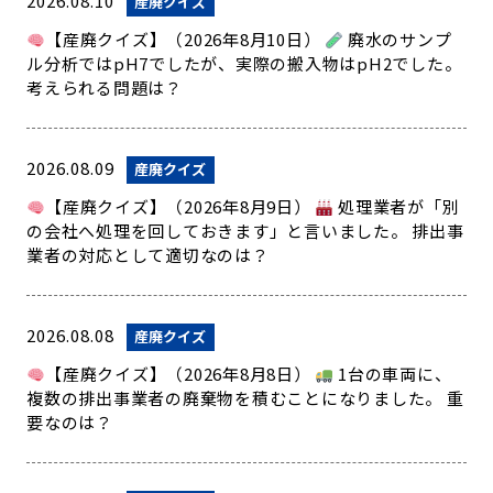
2026.08.10
産廃クイズ
【産廃クイズ】（2026年8月10日）
廃水のサンプ
ル分析ではpH7でしたが、実際の搬入物はpH2でした。
考えられる問題は？
2026.08.09
産廃クイズ
【産廃クイズ】（2026年8月9日）
処理業者が「別
の会社へ処理を回しておきます」と言いました。 排出事
業者の対応として適切なのは？
2026.08.08
産廃クイズ
【産廃クイズ】（2026年8月8日）
1台の車両に、
複数の排出事業者の廃棄物を積むことになりました。 重
要なのは？