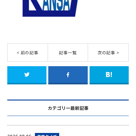
< 前の記事
記事一覧
次の記事 >
カテゴリー最新記事