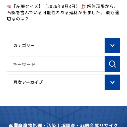
【産廃クイズ】（2026年8月3日）
解体現場から、
石綿を含んでいる可能性のある建材が出ました。 最も適
切なのは？
カテゴリー
月次アーカイブ
産業廃棄物処理・汚染土壌調査・非鉄金属リサイク