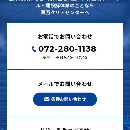
ル・建設解体業のことなら
関西クリアセンターへ
お電話でお問い合わせ
072-280-1138
受付：平日9:00〜17:00
メールでお問い合わせ
各種お問い合わせ