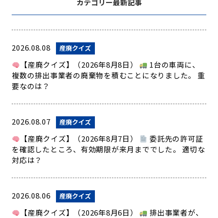
カテゴリー最新記事
2026.08.08
産廃クイズ
【産廃クイズ】（2026年8月8日）
1台の車両に、
複数の排出事業者の廃棄物を積むことになりました。 重
要なのは？
2026.08.07
産廃クイズ
【産廃クイズ】（2026年8月7日）
委託先の許可証
を確認したところ、有効期限が来月まででした。 適切な
対応は？
2026.08.06
産廃クイズ
【産廃クイズ】（2026年8月6日）
排出事業者が、