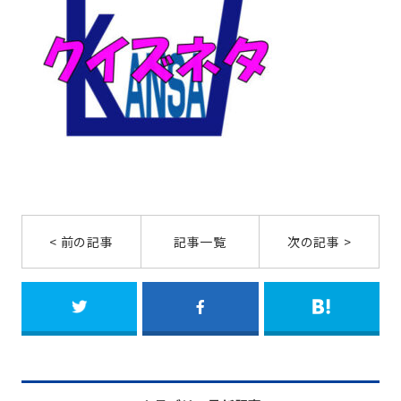
< 前の記事
記事一覧
次の記事 >