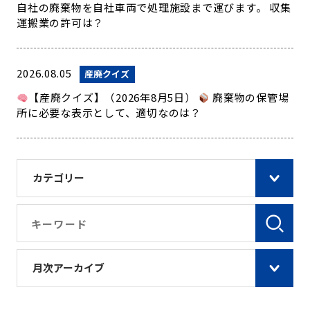
自社の廃棄物を自社車両で処理施設まで運びます。 収集
運搬業の許可は？
2026.08.05
産廃クイズ
【産廃クイズ】（2026年8月5日）
廃棄物の保管場
所に必要な表示として、適切なのは？
カテゴリー
月次アーカイブ