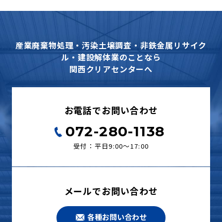
産業廃棄物処理・汚染土壌調査・非鉄金属リサイク
ル・建設解体業のことなら
関西クリアセンターへ
お電話でお問い合わせ
072-280-1138
受付：平日9:00〜17:00
メールでお問い合わせ
各種お問い合わせ