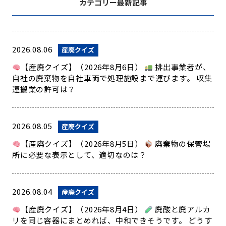
カテゴリー最新記事
2026.08.06
産廃クイズ
【産廃クイズ】（2026年8月6日）
排出事業者が、
自社の廃棄物を自社車両で処理施設まで運びます。 収集
運搬業の許可は？
2026.08.05
産廃クイズ
【産廃クイズ】（2026年8月5日）
廃棄物の保管場
所に必要な表示として、適切なのは？
2026.08.04
産廃クイズ
【産廃クイズ】（2026年8月4日）
廃酸と廃アルカ
リを同じ容器にまとめれば、中和できそうです。 どうす