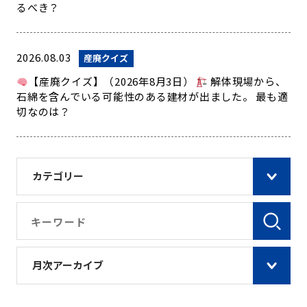
るべき？
2026.08.03
産廃クイズ
【産廃クイズ】（2026年8月3日）
解体現場から、
石綿を含んでいる可能性のある建材が出ました。 最も適
切なのは？
カテゴリー
月次アーカイブ