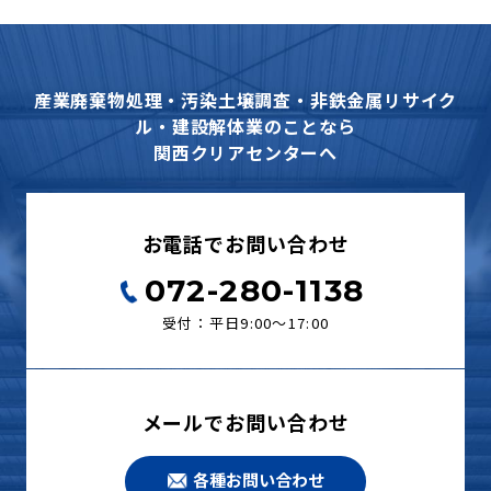
産業廃棄物処理・汚染土壌調査・非鉄金属リサイク
ル・建設解体業のことなら
関西クリアセンターへ
お電話でお問い合わせ
072-280-1138
受付：平日9:00〜17:00
メールでお問い合わせ
各種お問い合わせ