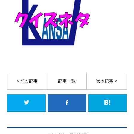
< 前の記事
記事一覧
次の記事 >