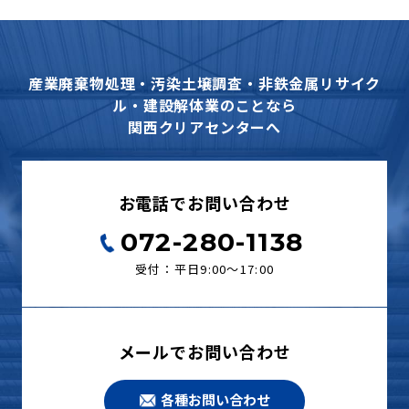
産業廃棄物処理・汚染土壌調査・非鉄金属リサイク
ル・建設解体業のことなら
関西クリアセンターへ
お電話でお問い合わせ
072-280-1138
受付：平日9:00〜17:00
メールでお問い合わせ
各種お問い合わせ