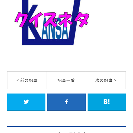
< 前の記事
記事一覧
次の記事 >