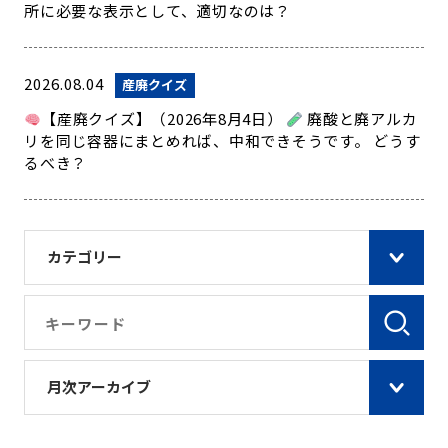
所に必要な表示として、適切なのは？
2026.08.04
産廃クイズ
【産廃クイズ】（2026年8月4日）
廃酸と廃アルカ
リを同じ容器にまとめれば、中和できそうです。 どうす
るべき？
カテゴリー
月次アーカイブ