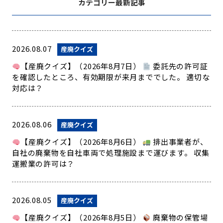
カテゴリー最新記事
2026.08.07
産廃クイズ
【産廃クイズ】（2026年8月7日）
委託先の許可証
を確認したところ、有効期限が来月まででした。 適切な
対応は？
2026.08.06
産廃クイズ
【産廃クイズ】（2026年8月6日）
排出事業者が、
自社の廃棄物を自社車両で処理施設まで運びます。 収集
運搬業の許可は？
2026.08.05
産廃クイズ
【産廃クイズ】（2026年8月5日）
廃棄物の保管場