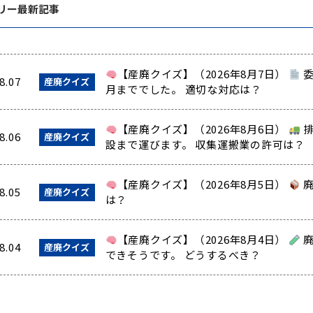
リー最新記事
【産廃クイズ】（2026年8月7日）
委
8.07
産廃クイズ
月まででした。 適切な対応は？
【産廃クイズ】（2026年8月6日）
排
8.06
産廃クイズ
設まで運びます。 収集運搬業の許可は？
【産廃クイズ】（2026年8月5日）
廃
8.05
産廃クイズ
は？
【産廃クイズ】（2026年8月4日）
廃
8.04
産廃クイズ
できそうです。 どうするべき？