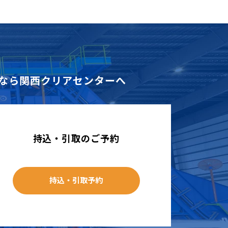
なら
関西クリアセンターへ
持込・引取のご予約
持込・引取予約