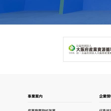
事業案内
企業情
産業廃棄物処理業
代表挨