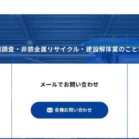
壌調査・非鉄金属リサイクル・建設解体業のこと
メールでお問い合わせ
各種お問い合わせ