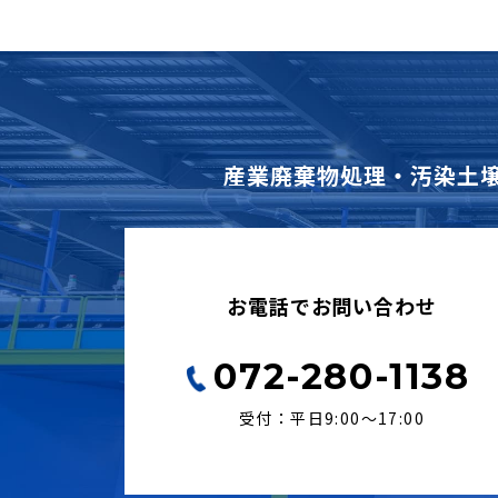
産業廃棄物処理・汚染土
お電話でお問い合わせ
072-280-1138
受付：平日9:00〜17:00