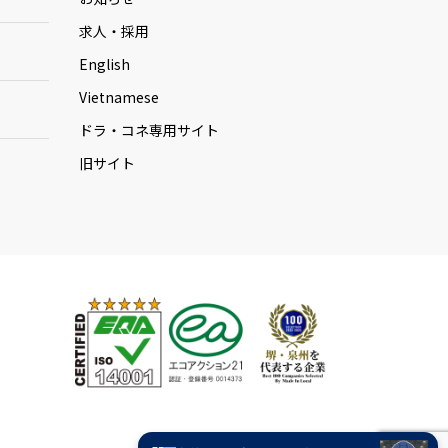
求人・採用
English
Vietnamese
ドラ・コネ専用サイト
旧サイト