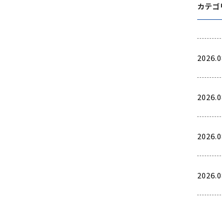
カテゴ
2026.0
2026.0
2026.0
2026.0