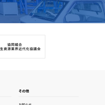
その他
お知らせ