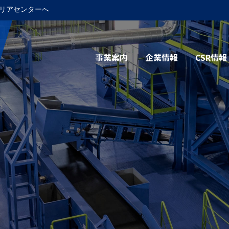
リアセンターへ
事業案内
企業情報
CSR情報