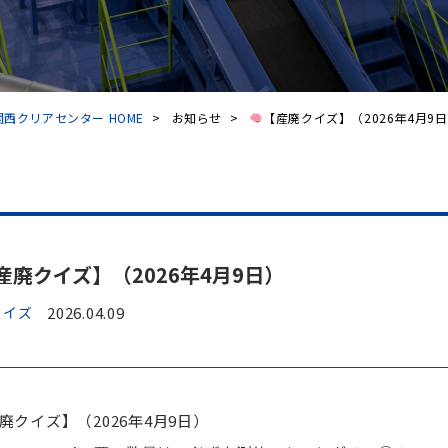
西クリアセンター HOME
>
お知らせ
>
【産廃クイズ】（2026年4月9
産廃クイズ】（2026年4月9日）
クイズ
2026.04.09
廃クイズ】（2026年4月9日）