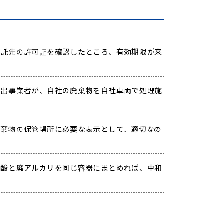
託先の許可証を確認したところ、有効期限が来
出事業者が、自社の廃棄物を自社車両で処理施
棄物の保管場所に必要な表示として、適切なの
酸と廃アルカリを同じ容器にまとめれば、中和