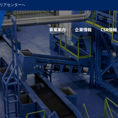
リアセンターへ
事業案内
企業情報
CSR情報