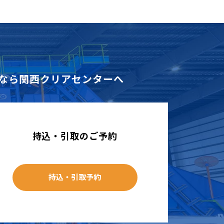
なら
関西クリアセンターへ
持込・引取のご予約
持込・引取予約