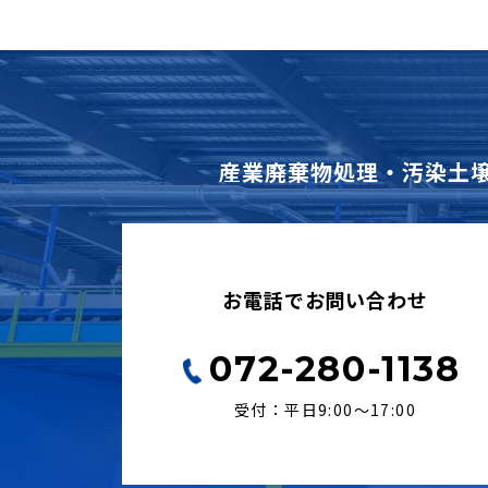
産業廃棄物処理・汚染土
お電話でお問い合わせ
072-280-1138
受付：平日9:00〜17:00