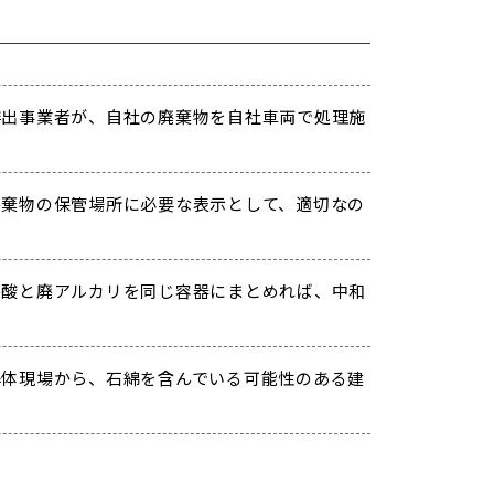
出事業者が、自社の廃棄物を自社車両で処理施
棄物の保管場所に必要な表示として、適切なの
酸と廃アルカリを同じ容器にまとめれば、中和
体現場から、石綿を含んでいる可能性のある建