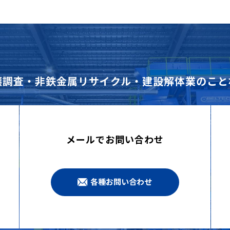
壌調査・非鉄金属リサイクル・建設解体業のこと
メールでお問い合わせ
各種お問い合わせ