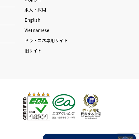
求人・採用
English
Vietnamese
ドラ・コネ専用サイト
旧サイト