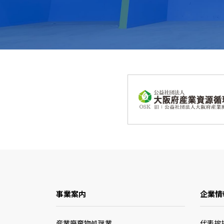
事業案内
企業情
産業廃棄物処理業
代表挨