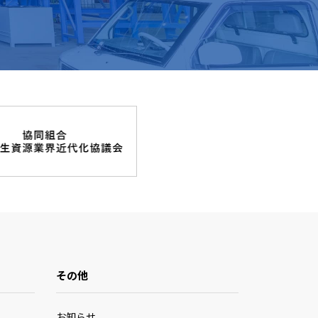
その他
お知らせ