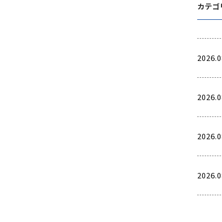
カテゴ
2026.0
2026.0
2026.0
2026.0