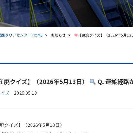
西クリアセンター HOME
>
お知らせ
>
【産廃クイズ】（2026年5月13日
産廃クイズ】（2026年5月13日）
Q. 運搬経
クイズ
2026.05.13
廃クイズ】（2026年5月13日）