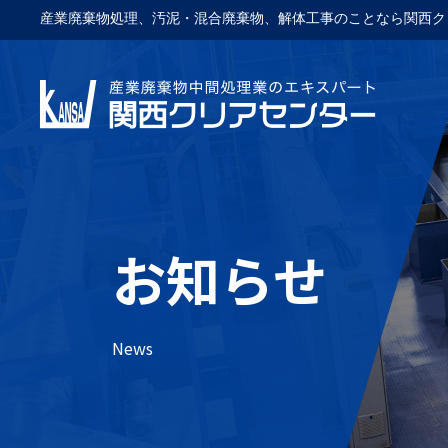
産業廃棄物処理、汚泥・混合廃棄物、解体工事のことなら関西ク
お知らせ
News