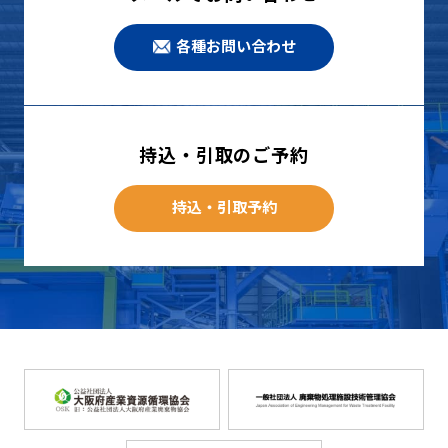
各種お問い合わせ
持込・引取のご予約
持込・引取予約