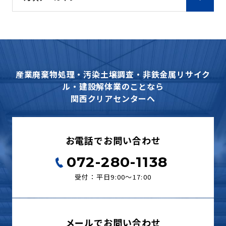
産業廃棄物処理・汚染土壌調査・非鉄金属リサイク
ル・建設解体業のことなら
関西クリアセンターへ
お電話でお問い合わせ
072-280-1138
受付：平日9:00〜17:00
メールでお問い合わせ