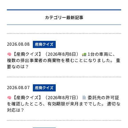
カテゴリー最新記事
2026.08.08
産廃クイズ
【産廃クイズ】（2026年8月8日）
1台の車両に、
複数の排出事業者の廃棄物を積むことになりました。 重
要なのは？
2026.08.07
産廃クイズ
【産廃クイズ】（2026年8月7日）
委託先の許可証
を確認したところ、有効期限が来月まででした。 適切な
対応は？