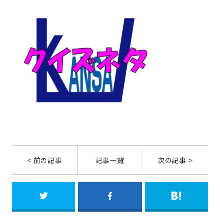
< 前の記事
記事一覧
次の記事 >