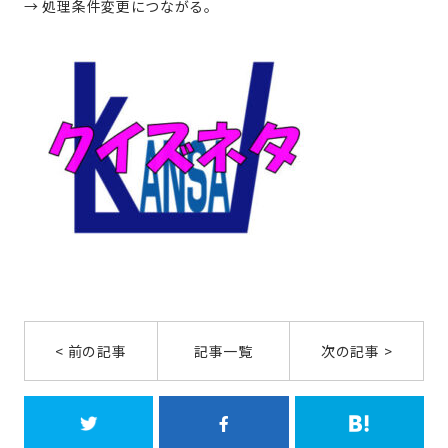
→ 処理条件変更につながる。
< 前の記事
記事一覧
次の記事 >