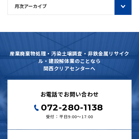
月次アーカイブ
産業廃棄物処理・汚染土壌調査・非鉄金属リサイク
ル・建設解体業のことなら
関西クリアセンターへ
お電話でお問い合わせ
072-280-1138
受付：平日9:00〜17:00