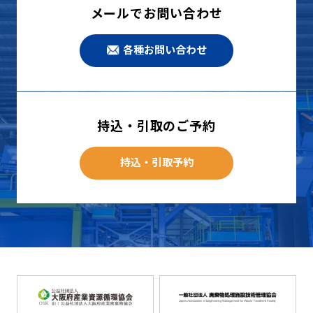
メールでお問い合わせ
各種お問い合わせ
持込・引取のご予約
持込・引取予約