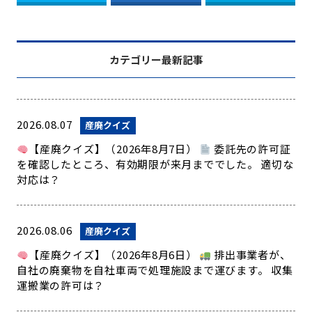
カテゴリー最新記事
2026.08.07
産廃クイズ
【産廃クイズ】（2026年8月7日）
委託先の許可証
を確認したところ、有効期限が来月まででした。 適切な
対応は？
2026.08.06
産廃クイズ
【産廃クイズ】（2026年8月6日）
排出事業者が、
自社の廃棄物を自社車両で処理施設まで運びます。 収集
運搬業の許可は？