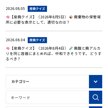
2026.08.05
産廃クイズ
【産廃クイズ】（2026年8月5日）
廃棄物の保管場
所に必要な表示として、適切なのは？
2026.08.04
産廃クイズ
【産廃クイズ】（2026年8月4日）
廃酸と廃アルカ
リを同じ容器にまとめれば、中和できそうです。 どうす
るべき？
カテゴリー