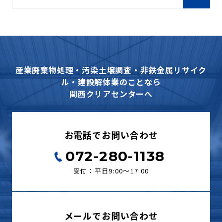
産業廃棄物処理・汚染土壌調査・非鉄金属リサイク
ル・建設解体業のことなら
関西クリアセンターへ
お電話でお問い合わせ
072-280-1138
受付：平日9:00〜17:00
メールでお問い合わせ