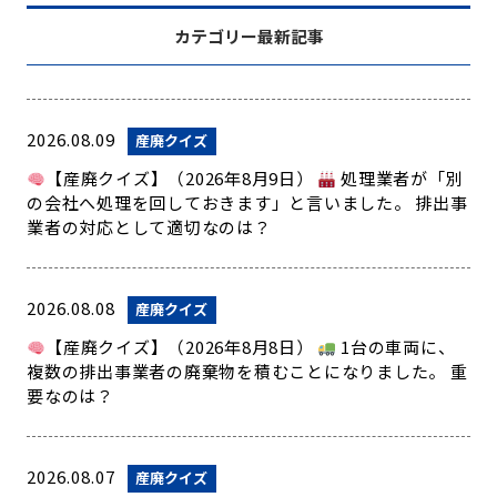
カテゴリー最新記事
2026.08.09
産廃クイズ
【産廃クイズ】（2026年8月9日）
処理業者が「別
の会社へ処理を回しておきます」と言いました。 排出事
業者の対応として適切なのは？
2026.08.08
産廃クイズ
【産廃クイズ】（2026年8月8日）
1台の車両に、
複数の排出事業者の廃棄物を積むことになりました。 重
要なのは？
2026.08.07
産廃クイズ