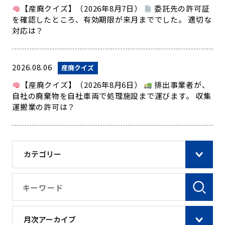
【産廃クイズ】（2026年8月7日）
委託先の許可証
を確認したところ、有効期限が来月まででした。 適切な
対応は？
2026.08.06
産廃クイズ
【産廃クイズ】（2026年8月6日）
排出事業者が、
自社の廃棄物を自社車両で処理施設まで運びます。 収集
運搬業の許可は？
カテゴリー
月次アーカイブ