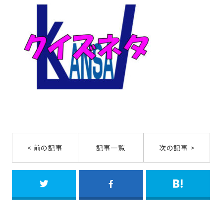
< 前の記事
記事一覧
次の記事 >