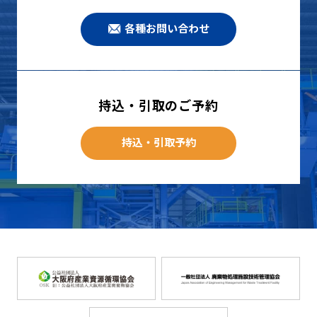
各種お問い合わせ
持込・引取のご予約
持込・引取予約