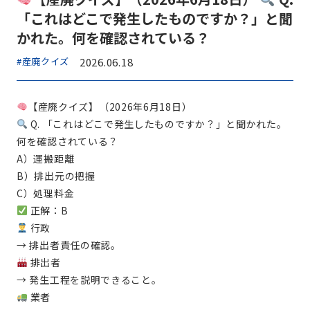
「これはどこで発生したものですか？」と聞
かれた。何を確認されている？
#産廃クイズ
2026.06.18
【産廃クイズ】（2026年6月18日）
Q. 「これはどこで発生したものですか？」と聞かれた。
何を確認されている？
A）運搬距離
B）排出元の把握
C）処理料金
正解：B
行政
→ 排出者責任の確認。
排出者
→ 発生工程を説明できること。
業者