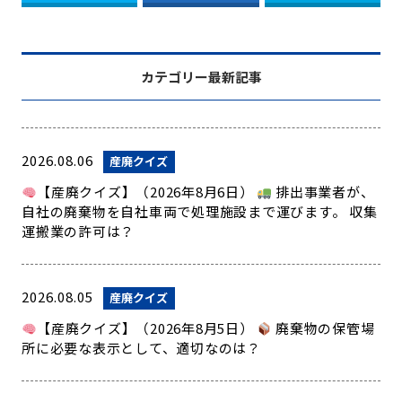
カテゴリー最新記事
2026.08.06
産廃クイズ
【産廃クイズ】（2026年8月6日）
排出事業者が、
自社の廃棄物を自社車両で処理施設まで運びます。 収集
運搬業の許可は？
2026.08.05
産廃クイズ
【産廃クイズ】（2026年8月5日）
廃棄物の保管場
所に必要な表示として、適切なのは？