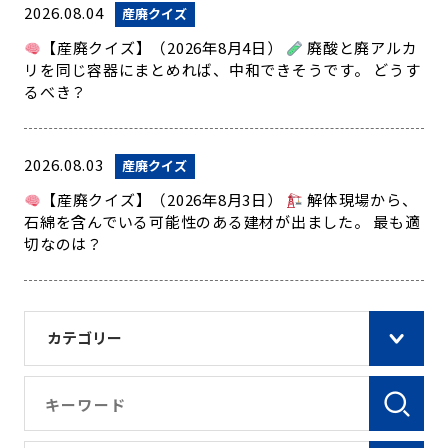
2026.08.04
産廃クイズ
【産廃クイズ】（2026年8月4日）
廃酸と廃アルカ
リを同じ容器にまとめれば、中和できそうです。 どうす
るべき？
2026.08.03
産廃クイズ
【産廃クイズ】（2026年8月3日）
解体現場から、
石綿を含んでいる可能性のある建材が出ました。 最も適
切なのは？
カテゴリー