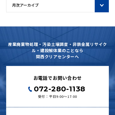
月次アーカイブ
産業廃棄物処理・汚染土壌調査・非鉄金属リサイク
ル・建設解体業のことなら
関西クリアセンターへ
お電話でお問い合わせ
072-280-1138
受付：平日9:00〜17:00