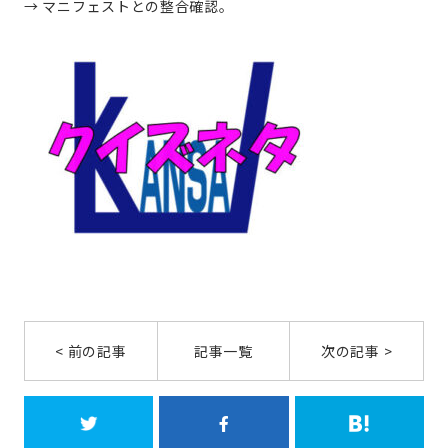
→ マニフェストとの整合確認。
< 前の記事
記事一覧
次の記事 >