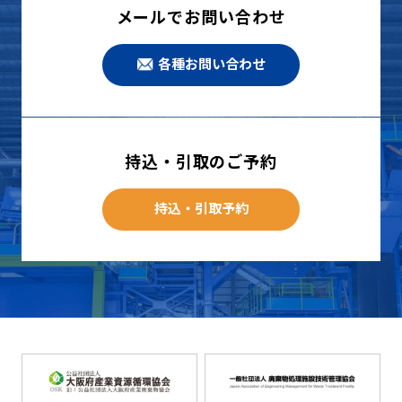
メールでお問い合わせ
各種お問い合わせ
持込・引取のご予約
持込・引取予約