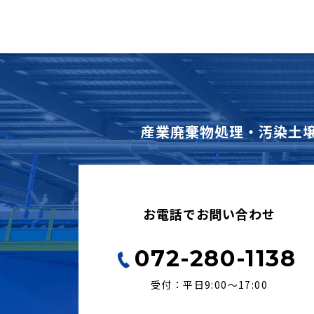
産業廃棄物処理・汚染土
お電話でお問い合わせ
072-280-1138
受付：平日9:00〜17:00