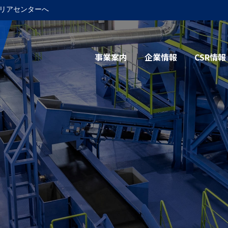
リアセンターへ
事業案内
企業情報
CSR情報