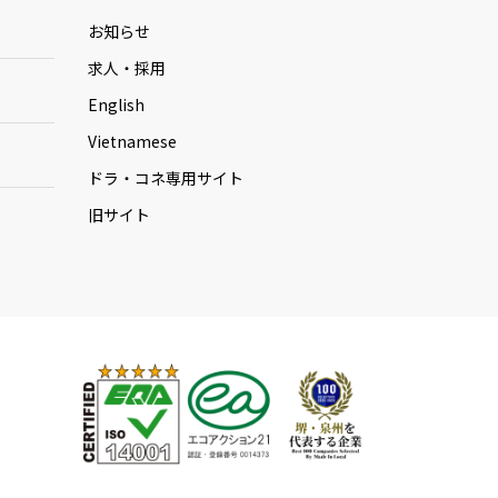
お知らせ
求人・採用
English
Vietnamese
ドラ・コネ専用サイト
旧サイト