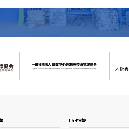
報
CSR情報