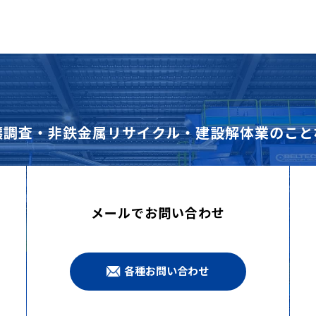
壌調査・非鉄金属リサイクル・建設解体業のこと
メールでお問い合わせ
各種お問い合わせ