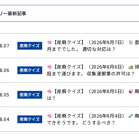
リー最新記事
【産廃クイズ】（2026年8月7日）
委
8.07
産廃クイズ
月まででした。 適切な対応は？
【産廃クイズ】（2026年8月6日）
排
8.06
産廃クイズ
設まで運びます。 収集運搬業の許可は？
【産廃クイズ】（2026年8月5日）
廃
8.05
産廃クイズ
は？
【産廃クイズ】（2026年8月4日）
廃
8.04
産廃クイズ
できそうです。 どうするべき？