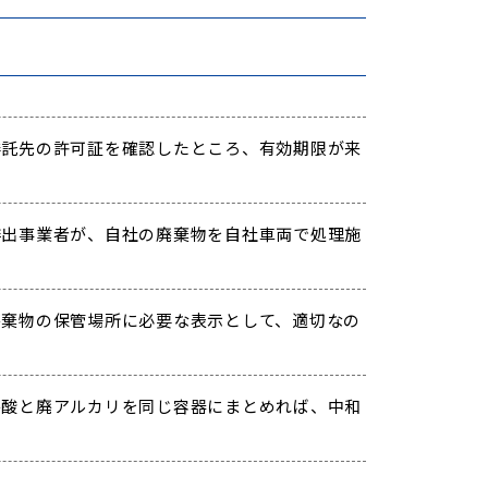
託先の許可証を確認したところ、有効期限が来
出事業者が、自社の廃棄物を自社車両で処理施
棄物の保管場所に必要な表示として、適切なの
酸と廃アルカリを同じ容器にまとめれば、中和