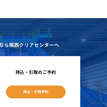
なら
関西クリアセンターへ
持込・引取のご予約
持込・引取予約