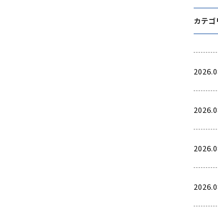
カテゴ
2026.0
2026.0
2026.0
2026.0