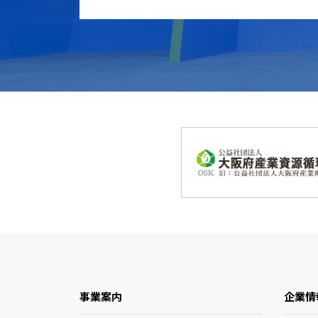
事業案内
企業情