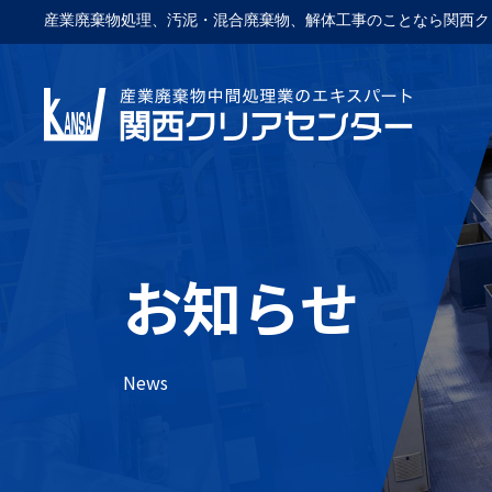
産業廃棄物処理、汚泥・混合廃棄物、解体工事のことなら関西ク
お知らせ
News