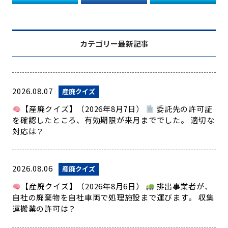
カテゴリー最新記事
2026.08.07
産廃クイズ
【産廃クイズ】（2026年8月7日）
委託先の許可証
を確認したところ、有効期限が来月まででした。 適切な
対応は？
2026.08.06
産廃クイズ
【産廃クイズ】（2026年8月6日）
排出事業者が、
自社の廃棄物を自社車両で処理施設まで運びます。 収集
運搬業の許可は？