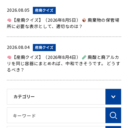
2026.08.05
産廃クイズ
【産廃クイズ】（2026年8月5日）
廃棄物の保管場
所に必要な表示として、適切なのは？
2026.08.04
産廃クイズ
【産廃クイズ】（2026年8月4日）
廃酸と廃アルカ
リを同じ容器にまとめれば、中和できそうです。 どうす
るべき？
カテゴリー