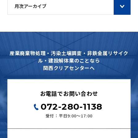
月次アーカイブ
産業廃棄物処理・汚染土壌調査・非鉄金属リサイク
ル・建設解体業のことなら
関西クリアセンターへ
お電話でお問い合わせ
072-280-1138
受付：平日9:00〜17:00