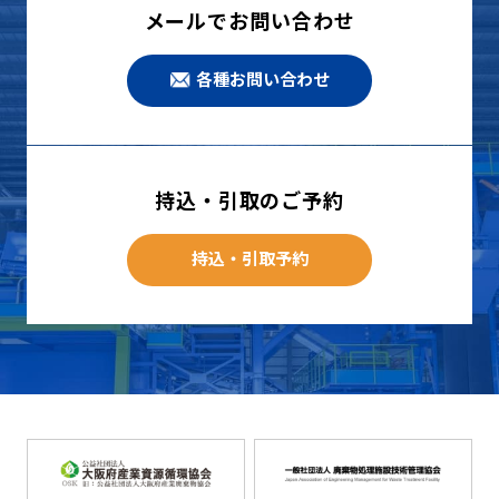
メールでお問い合わせ
各種お問い合わせ
持込・引取のご予約
持込・引取予約