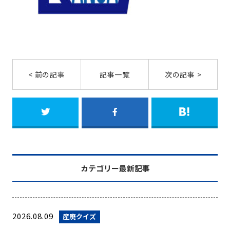
< 前の記事
記事一覧
次の記事 >
カテゴリー最新記事
2026.08.09
産廃クイズ