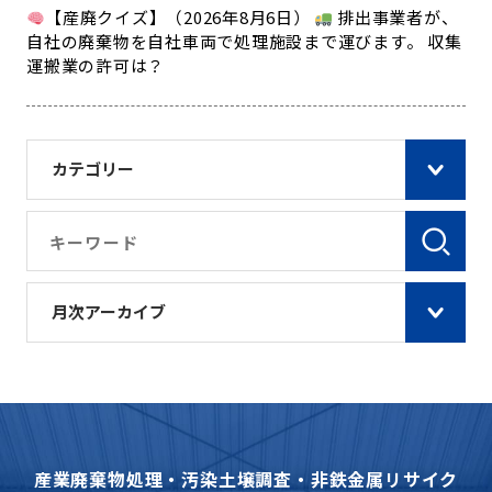
【産廃クイズ】（2026年8月6日）
排出事業者が、
自社の廃棄物を自社車両で処理施設まで運びます。 収集
運搬業の許可は？
カテゴリー
月次アーカイブ
産業廃棄物処理・汚染土壌調査・非鉄金属リサイク