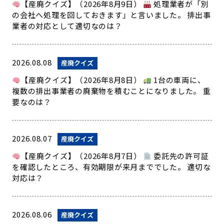
【産廃クイズ】（2026年8月9日）
処理業者が「別
の会社へ処理を回しておきます」と言いました。 排出事
業者の対応として適切なのは？
2026.08.08
産廃クイズ
【産廃クイズ】（2026年8月8日）
1台の車両に、
複数の排出事業者の廃棄物を積むことになりました。 重
要なのは？
2026.08.07
産廃クイズ
【産廃クイズ】（2026年8月7日）
委託先の許可証
を確認したところ、有効期限が来月まででした。 適切な
対応は？
2026.08.06
産廃クイズ