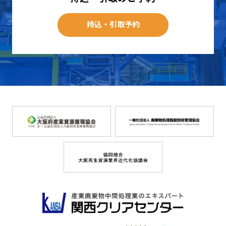
持込・引取予約