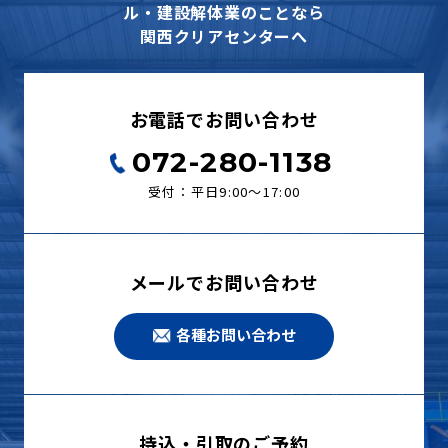
ル・建設解体業のことなら
関西クリアセンターへ
お電話でお問い合わせ
072-280-1138
受付：平日9:00〜17:00
メールでお問い合わせ
各種お問い合わせ
持込・引取のご予約