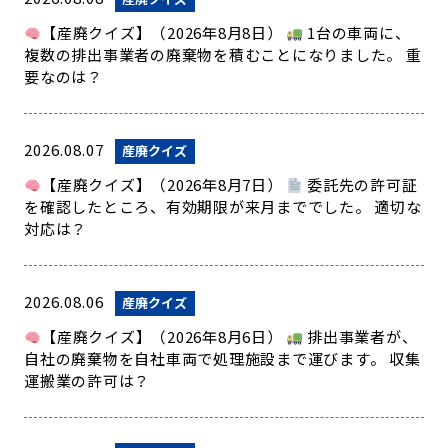
【産廃クイズ】（2026年8月8日）
1台の車両に、
複数の排出事業者の廃棄物を積むことになりました。 重
要なのは？
2026.08.07
産廃クイズ
【産廃クイズ】（2026年8月7日）
委託先の許可証
を確認したところ、有効期限が来月まででした。 適切な
対応は？
2026.08.06
産廃クイズ
【産廃クイズ】（2026年8月6日）
排出事業者が、
自社の廃棄物を自社車両で処理施設まで運びます。 収集
運搬業の許可は？