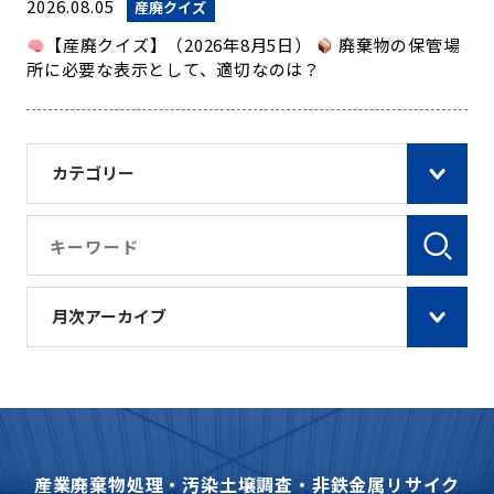
2026.08.05
産廃クイズ
【産廃クイズ】（2026年8月5日）
廃棄物の保管場
所に必要な表示として、適切なのは？
カテゴリー
月次アーカイブ
産業廃棄物処理・汚染土壌調査・非鉄金属リサイク