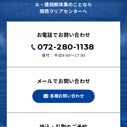
ル・建設解体業のことなら
関西クリアセンターへ
お電話でお問い合わせ
072-280-1138
受付：平日9:00〜17:00
メールでお問い合わせ
各種お問い合わせ
持込・引取のご予約