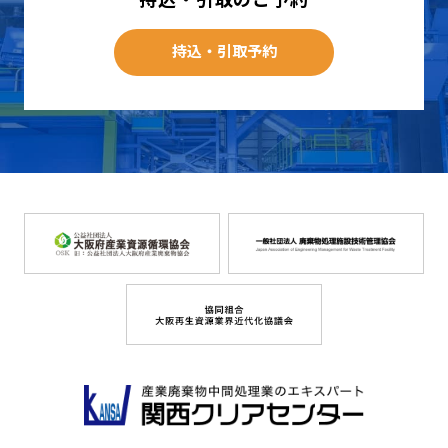
持込・引取予約