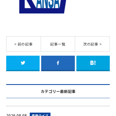
< 前の記事
記事一覧
次の記事 >
カテゴリー最新記事
2026.08.08
産廃クイズ