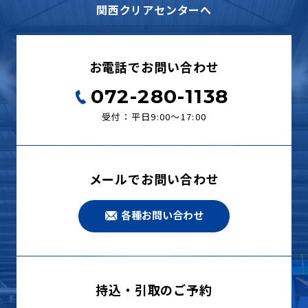
関西クリアセンターへ
お電話でお問い合わせ
072-280-1138
受付：平日9:00〜17:00
メールでお問い合わせ
各種お問い合わせ
持込・引取のご予約