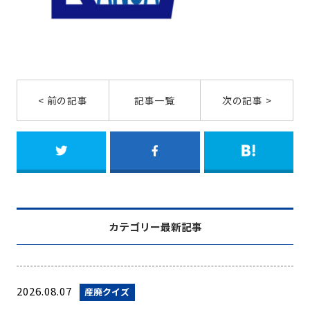
< 前の記事
記事一覧
次の記事 >
カテゴリー最新記事
2026.08.07
産廃クイズ