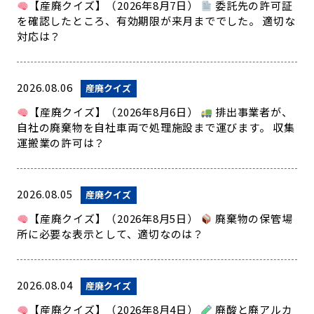
【産廃クイズ】（2026年8月7日）
委託先の許可証
を確認したところ、有効期限が来月まででした。 適切な
対応は？
2026.08.06
産廃クイズ
【産廃クイズ】（2026年8月6日）
排出事業者が、
自社の廃棄物を自社車両で処理施設まで運びます。 収集
運搬業の許可は？
2026.08.05
産廃クイズ
【産廃クイズ】（2026年8月5日）
廃棄物の保管場
所に必要な表示として、適切なのは？
2026.08.04
産廃クイズ
【産廃クイズ】（2026年8月4日）
廃酸と廃アルカ