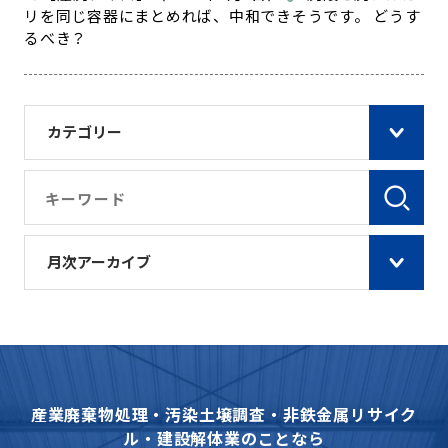
リを同じ容器にまとめれば、中和できそうです。 どうす
るべき？
カテゴリー
月次アーカイブ
産業廃棄物処理・汚染土壌調査・非鉄金属リサイク
ル・建設解体業のことなら