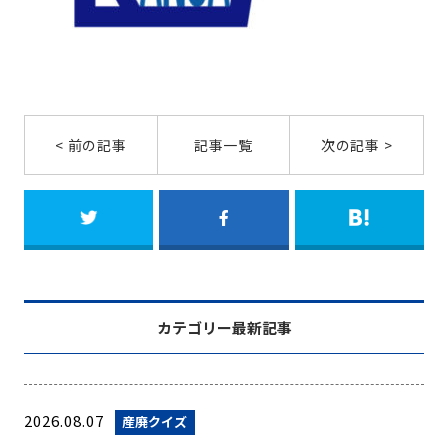
< 前の記事
記事一覧
次の記事 >
カテゴリー最新記事
2026.08.07
産廃クイズ