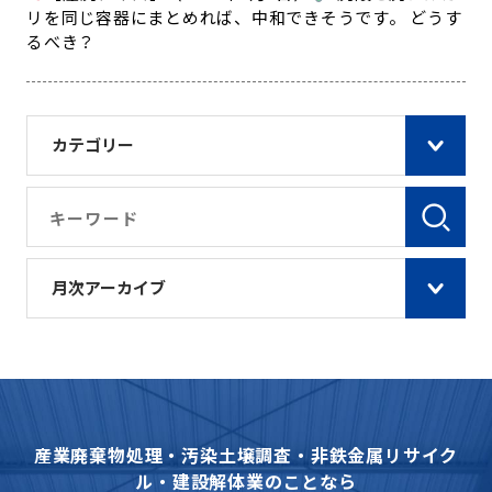
リを同じ容器にまとめれば、中和できそうです。 どうす
るべき？
カテゴリー
月次アーカイブ
産業廃棄物処理・汚染土壌調査・非鉄金属リサイク
ル・建設解体業のことなら