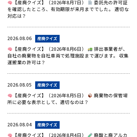
【産廃クイズ】（2026年8月7日）
委託先の許可証
を確認したところ、有効期限が来月まででした。 適切な
対応は？
2026.08.06
産廃クイズ
【産廃クイズ】（2026年8月6日）
排出事業者が、
自社の廃棄物を自社車両で処理施設まで運びます。 収集
運搬業の許可は？
2026.08.05
産廃クイズ
【産廃クイズ】（2026年8月5日）
廃棄物の保管場
所に必要な表示として、適切なのは？
2026.08.04
産廃クイズ
【産廃クイズ】（2026年8月4日）
廃酸と廃アルカ