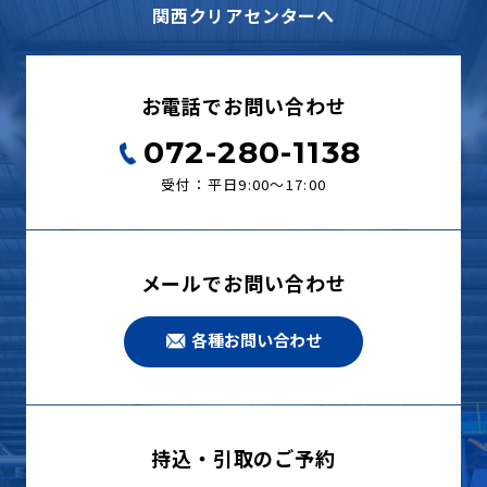
関西クリアセンターへ
お電話でお問い合わせ
072-280-1138
受付：平日9:00〜17:00
メールでお問い合わせ
各種お問い合わせ
持込・引取のご予約