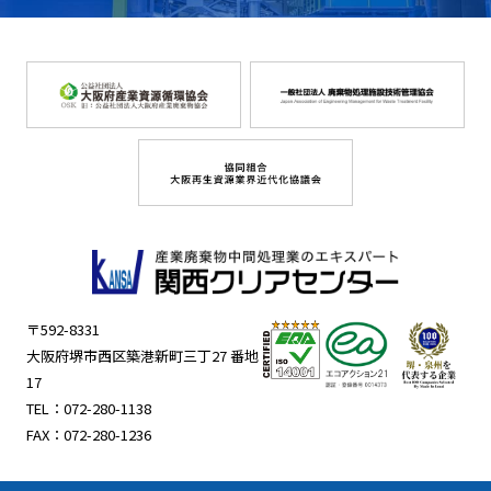
〒592-8331
大阪府堺市西区築港新町三丁27 番地
17
TEL：
072-280-1138
FAX：072-280-1236