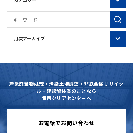
月次アーカイブ
産業廃棄物処理・汚染土壌調査・非鉄金属リサイク
ル・建設解体業のことなら
関西クリアセンターへ
お電話でお問い合わせ