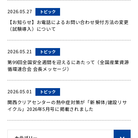
2026.05.27
トピック
【お知らせ】お電話によるお問い合わせ受付方法の変更
（試験導入）について
2026.05.21
トピック
第99回全国安全週間を迎えるにあたって（全国産業資源
循環連合会 会長メッセージ）
2026.05.01
トピック
関西クリアセンターの熱中症対策が「新 解体/建設リサ
イクル」2026年5月号に掲載されました
カテゴリー