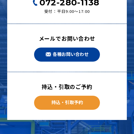
072-280-1138
受付：平日9:00〜17:00
メールでお問い合わせ
各種お問い合わせ
持込・引取のご予約
持込・引取予約