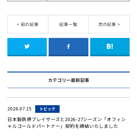
< 前の記事
記事一覧
次の記事 >
カテゴリー最新記事
2026.07.15
トピック
日本製鉄堺ブレイザーズと2026-27シーズン「オフィシ
ャルゴールドパートナー」契約を締結いたしました