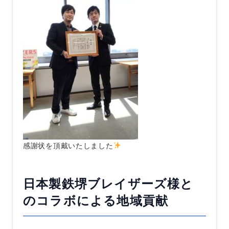
感謝状を頂戴いたしました
日本製鉄堺ブレイザーズ様と
のコラボによる地域貢献