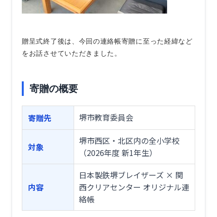
贈呈式終了後は、今回の連絡帳寄贈に至った経緯など
をお話させていただきました。
寄贈の概要
堺市教育委員会
寄贈先
堺市西区・北区内の全小学校
対象
（2026年度 新1年生）
日本製鉄堺ブレイザーズ × 関
内容
西クリアセンター オリジナル連
絡帳