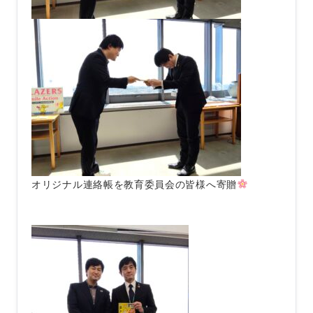
オリジナル連絡帳を教育委員会の皆様へ寄贈