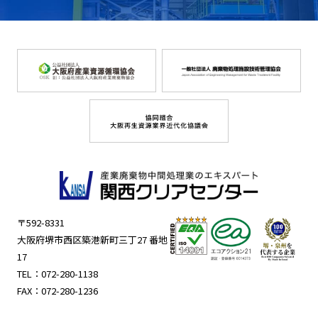
〒592-8331
大阪府堺市西区築港新町三丁27 番地
17
TEL：
072-280-1138
FAX：072-280-1236