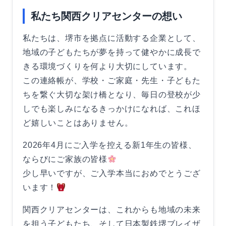
私たち関西クリアセンターの想い
私たちは、堺市を拠点に活動する企業として、
地域の子どもたちが夢を持って健やかに成長で
きる環境づくりを何より大切にしています。
この連絡帳が、学校・ご家庭・先生・子どもた
ちを繋ぐ大切な架け橋となり、毎日の登校が少
しでも楽しみになるきっかけになれば、これほ
ど嬉しいことはありません。
2026年4月にご入学を控える新1年生の皆様、
ならびにご家族の皆様
少し早いですが、ご入学本当におめでとうござ
います！
関西クリアセンターは、これからも地域の未来
を担う子どもたち、そして日本製鉄堺ブレイザ