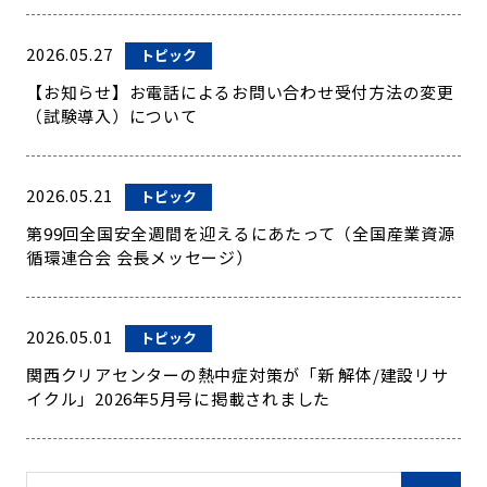
2026.05.27
トピック
【お知らせ】お電話によるお問い合わせ受付方法の変更
（試験導入）について
2026.05.21
トピック
第99回全国安全週間を迎えるにあたって（全国産業資源
循環連合会 会長メッセージ）
2026.05.01
トピック
関西クリアセンターの熱中症対策が「新 解体/建設リサ
イクル」2026年5月号に掲載されました