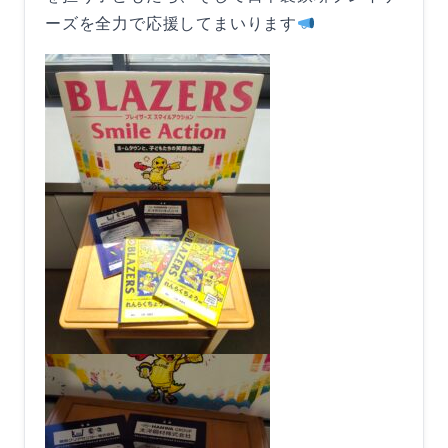
ーズを全力で応援してまいります