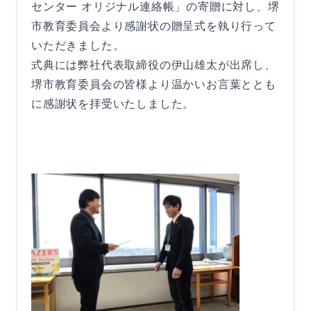
センター オリジナル連絡帳」の寄贈に対し、堺
市教育委員会より感謝状の贈呈式を執り行って
いただきました。
式典には弊社代表取締役の伊山雄太が出席し、
堺市教育委員会の皆様より温かいお言葉ととも
に感謝状を拝受いたしました。