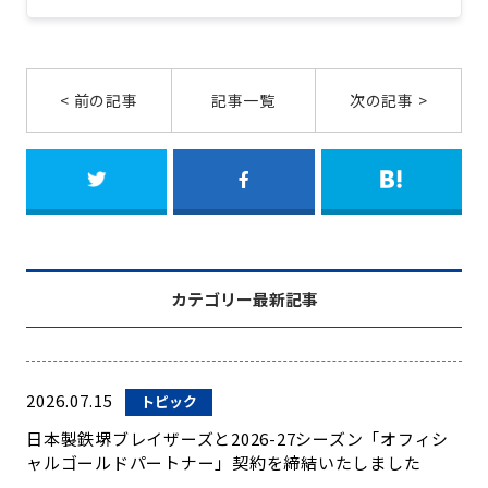
< 前の記事
記事一覧
次の記事 >
カテゴリー最新記事
2026.07.15
トピック
日本製鉄堺ブレイザーズと2026-27シーズン「オフィシ
ャルゴールドパートナー」契約を締結いたしました