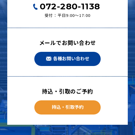
072-280-1138
受付：平日9:00〜17:00
メールでお問い合わせ
各種お問い合わせ
持込・引取のご予約
持込・引取予約