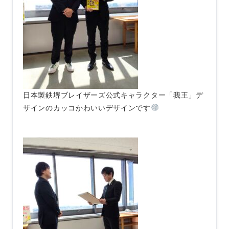
日本製鉄堺ブレイザーズ公式キャラクター「我王」デ
ザインのカッコかわいいデザインです