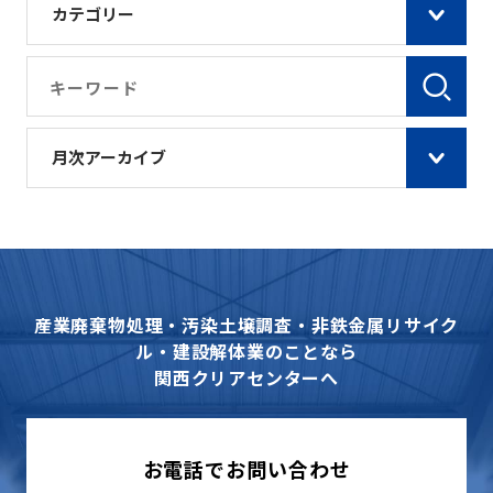
カテゴリー
月次アーカイブ
産業廃棄物処理・汚染土壌調査・非鉄金属リサイク
ル・建設解体業のことなら
関西クリアセンターへ
お電話でお問い合わせ