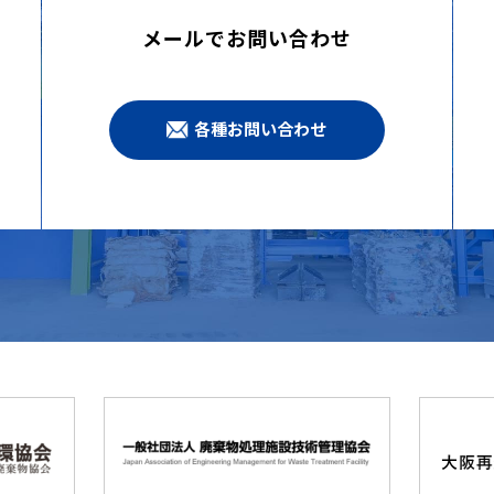
メールでお問い合わせ
各種お問い合わせ