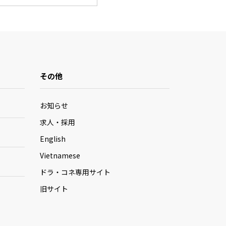
その他
お知らせ
求人・採用
English
Vietnamese
ドラ・コネ専用サイト
旧サイト