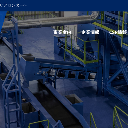
リアセンターへ
事業案内
企業情報
CSR情報