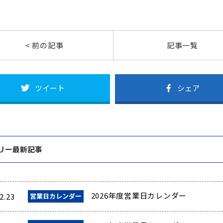
< 前の記事
記事一覧
ツイート
シェア
リー最新記事
2026年度営業日カレンダー
2.23
営業日カレンダー