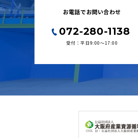
お電話でお問い合わせ
072-280-1138
受付：平日9:00〜17:00