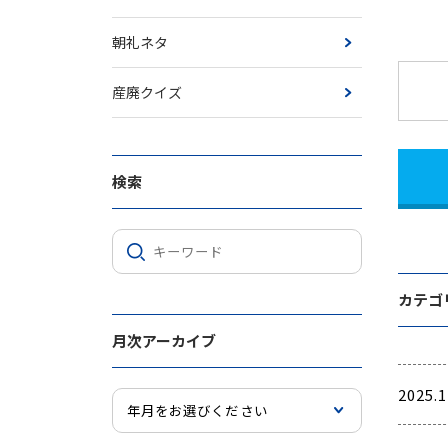
朝礼ネタ
産廃クイズ
検索
カテゴ
月次アーカイブ
2025.1