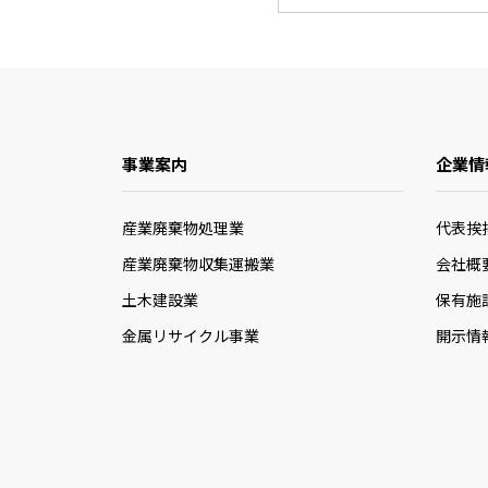
事業案内
企業情
産業廃棄物処理業
代表挨
産業廃棄物収集運搬業
会社概
土木建設業
保有施
金属リサイクル事業
開示情