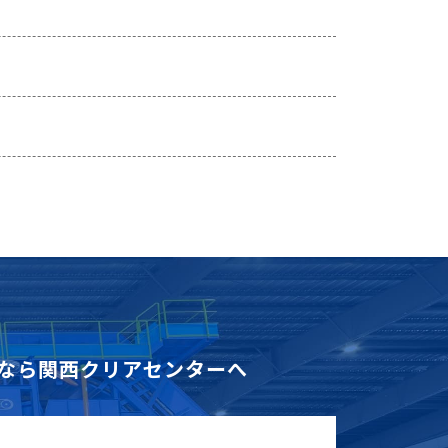
なら
関西クリアセンターへ