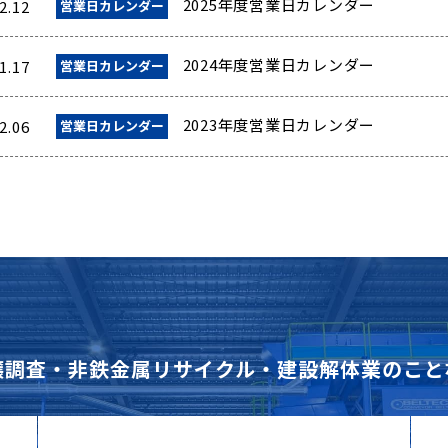
2025年度営業日カレンダー
2.12
営業日カレンダー
2024年度営業日カレンダー
1.17
営業日カレンダー
2023年度営業日カレンダー
2.06
営業日カレンダー
壌調査・非鉄金属リサイクル・建設解体業のこと