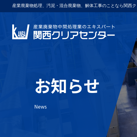
産業廃棄物処理、汚泥・混合廃棄物、解体工事のことなら関西ク
お知らせ
News