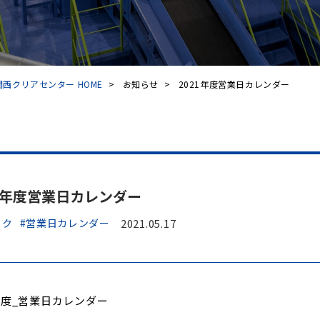
西クリアセンター HOME
>
お知らせ
>
2021年度営業日カレンダー
21年度営業日カレンダー
ック
#営業日カレンダー
2021.05.17
1年度_営業日カレンダー