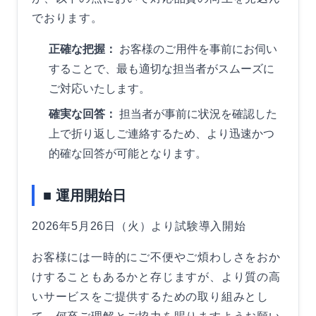
でおります。
正確な把握：
お客様のご用件を事前にお伺い
することで、最も適切な担当者がスムーズに
ご対応いたします。
確実な回答：
担当者が事前に状況を確認した
上で折り返しご連絡するため、より迅速かつ
的確な回答が可能となります。
■ 運用開始日
2026年5月26日（火）より試験導入開始
お客様には一時的にご不便やご煩わしさをおか
けすることもあるかと存じますが、より質の高
いサービスをご提供するための取り組みとし