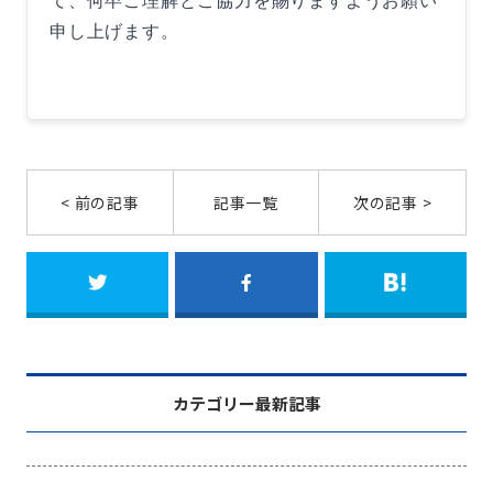
て、何卒ご理解とご協力を賜りますようお願い
申し上げます。
< 前の記事
記事一覧
次の記事 >
カテゴリー最新記事