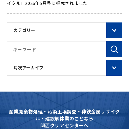
イクル」2026年5月号に掲載されました
カテゴリー
月次アーカイブ
産業廃棄物処理・汚染土壌調査・非鉄金属リサイク
ル・建設解体業のことなら
関西クリアセンターへ