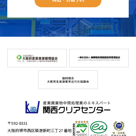
〒592-8331
大阪府堺市西区築港新町三丁27 番地