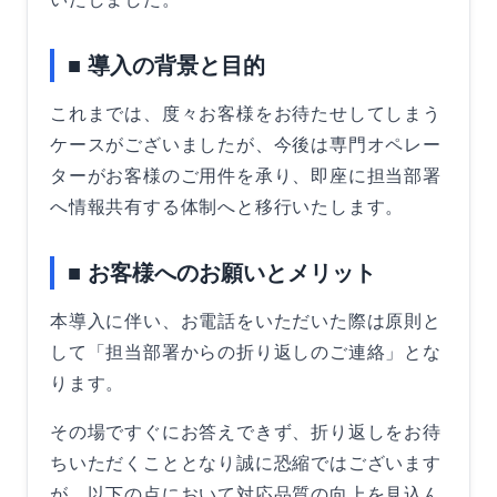
■ 導入の背景と目的
これまでは、度々お客様をお待たせしてしまう
ケースがございましたが、今後は専門オペレー
ターがお客様のご用件を承り、即座に担当部署
へ情報共有する体制へと移行いたします。
■ お客様へのお願いとメリット
本導入に伴い、お電話をいただいた際は原則と
して「担当部署からの折り返しのご連絡」とな
ります。
その場ですぐにお答えできず、折り返しをお待
ちいただくこととなり誠に恐縮ではございます
が、以下の点において対応品質の向上を見込ん