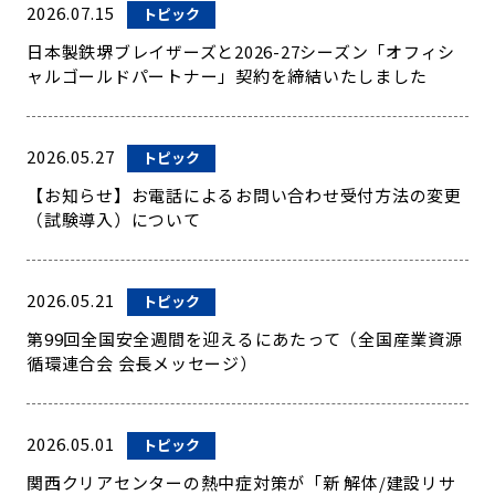
2026.07.15
トピック
日本製鉄堺ブレイザーズと2026-27シーズン「オフィシ
ャルゴールドパートナー」契約を締結いたしました
2026.05.27
トピック
【お知らせ】お電話によるお問い合わせ受付方法の変更
（試験導入）について
2026.05.21
トピック
第99回全国安全週間を迎えるにあたって（全国産業資源
循環連合会 会長メッセージ）
2026.05.01
トピック
関西クリアセンターの熱中症対策が「新 解体/建設リサ