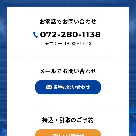
お電話でお問い合わせ
072-280-1138
受付：平日9:00〜17:00
メールでお問い合わせ
各種お問い合わせ
持込・引取のご予約
持込・引取予約