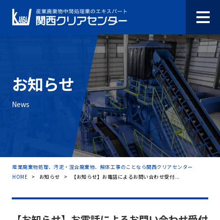
お知らせ
News
産業廃棄物処理、汚泥・混合廃棄物、解体工事のことなら関西クリアセンター
HOME
>
お知らせ
>
【お知らせ】お電話によるお問い合わせ受付...
【お知らせ】お電話によるお問い合わせ受付