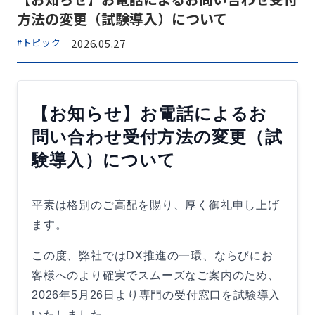
方法の変更（試験導入）について
#トピック
2026.05.27
【お知らせ】お電話によるお
問い合わせ受付方法の変更（試
験導入）について
平素は格別のご高配を賜り、厚く御礼申し上げ
ます。
この度、弊社ではDX推進の一環、ならびにお
客様へのより確実でスムーズなご案内のため、
2026年5月26日より専門の受付窓口を試験導入
いたしました。