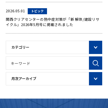
2026.05.01
トピック
関西クリアセンターの熱中症対策が「新 解体/建設リサ
イクル」2026年5月号に掲載されました
カテゴリー
月次アーカイブ