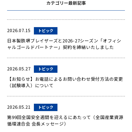
カテゴリー最新記事
2026.07.15
トピック
日本製鉄堺ブレイザーズと2026-27シーズン「オフィシ
ャルゴールドパートナー」契約を締結いたしました
2026.05.27
トピック
【お知らせ】お電話によるお問い合わせ受付方法の変更
（試験導入）について
2026.05.21
トピック
第99回全国安全週間を迎えるにあたって（全国産業資源
循環連合会 会長メッセージ）