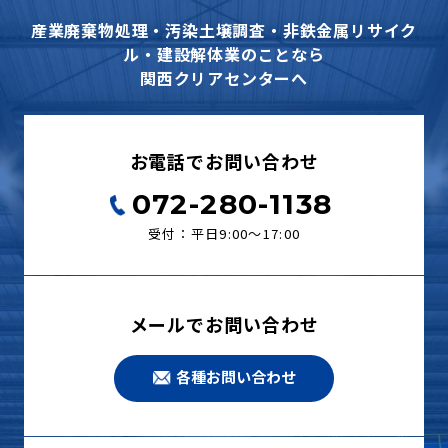
産業廃棄物処理・汚染土壌調査・非鉄金属リサイク
ル・建設解体業のことなら
関西クリアセンターへ
お電話でお問い合わせ
072-280-1138
受付：平日9:00〜17:00
メールでお問い合わせ
各種お問い合わせ