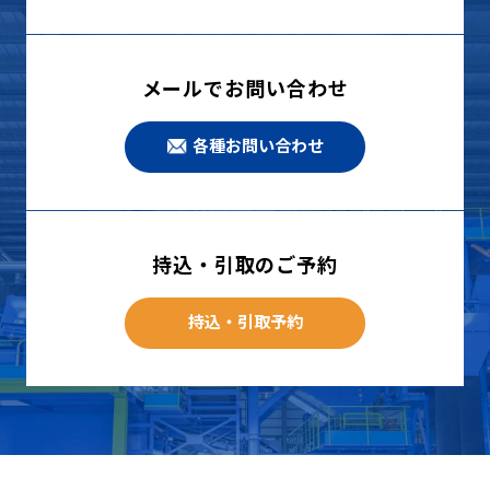
メールでお問い合わせ
各種お問い合わせ
持込・引取のご予約
持込・引取予約