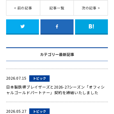
< 前の記事
記事一覧
次の記事 >
カテゴリー最新記事
2026.07.15
トピック
日本製鉄堺ブレイザーズと2026-27シーズン「オフィシ
ャルゴールドパートナー」契約を締結いたしました
2026.05.27
トピック