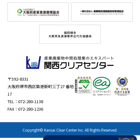
〒592-8331
大阪府堺市西区築港新町三丁27 番地
17
TEL：
072-280-1138
FAX：072-280-1236
Copyright© Kansai Clear Center Inc. All Rights Reserved.