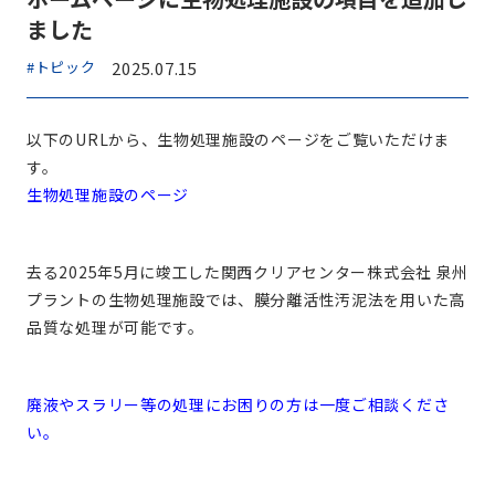
ました
#トピック
2025.07.15
以下のURLから、生物処理施設のページをご覧いただけま
す。
生物処理施設のページ
去る2025年5月に竣工した関西クリアセンター株式会社 泉州
プラントの生物処理施設では、膜分離活性汚泥法を用いた高
品質な処理が可能です。
廃液やスラリー等の処理にお困りの方は一度ご相談くださ
い。