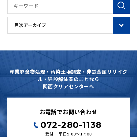
月次アーカイブ
産業廃棄物処理・汚染土壌調査・非鉄金属リサイク
ル・建設解体業のことなら
関西クリアセンターへ
お電話でお問い合わせ
072-280-1138
受付：平日9:00〜17:00