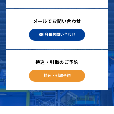
メールでお問い合わせ
各種お問い合わせ
持込・引取のご予約
持込・引取予約