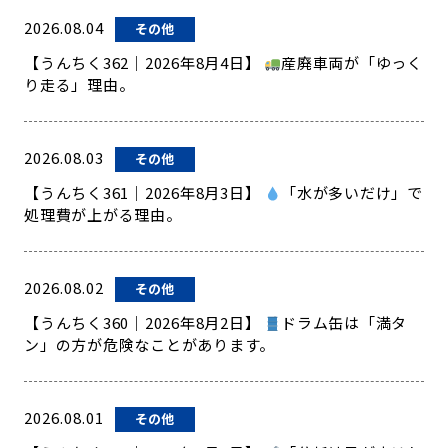
2026.08.04
その他
【うんちく362｜2026年8月4日】
産廃車両が「ゆっく
り走る」理由。
2026.08.03
その他
【うんちく361｜2026年8月3日】
「水が多いだけ」で
処理費が上がる理由。
2026.08.02
その他
【うんちく360｜2026年8月2日】
ドラム缶は「満タ
ン」の方が危険なことがあります。
2026.08.01
その他