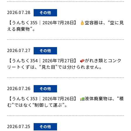
2026.07.28
その他
【うんちく355｜2026年7月28日】
空容器は、“空に見
える廃棄物”。
2026.07.27
その他
【うんちく354｜2026年7月27日】
がれき類とコンク
リートくずは、“見た目”では分けられません。
2026.07.26
その他
【うんちく353｜2026年7月26日】
液体廃棄物は、“積
む”ではなく“制御して運ぶ”。
2026.07.25
その他