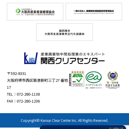
〒592-8331
大阪府堺市西区築港新町三丁27 番地
17
TEL：
072-280-1138
FAX：072-280-1236
Copyright© Kansai Clear Center Inc. All Rights Reserved.