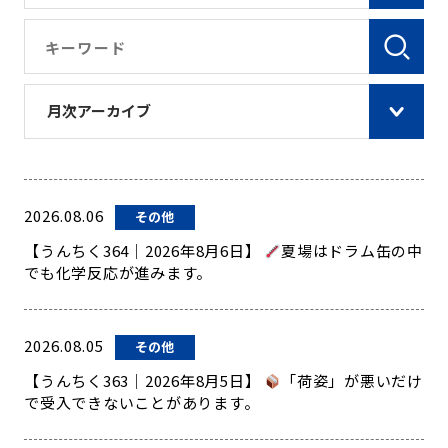
月次アーカイブ
2026.08.06
その他
【うんちく364｜2026年8月6日】
夏場はドラム缶の中
でも化学反応が進みます。
2026.08.05
その他
【うんちく363｜2026年8月5日】
「荷姿」が悪いだけ
で受入できないことがあります。