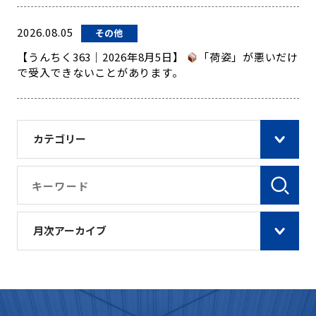
2026.08.05
その他
【うんちく363｜2026年8月5日】
「荷姿」が悪いだけ
で受入できないことがあります。
カテゴリー
月次アーカイブ