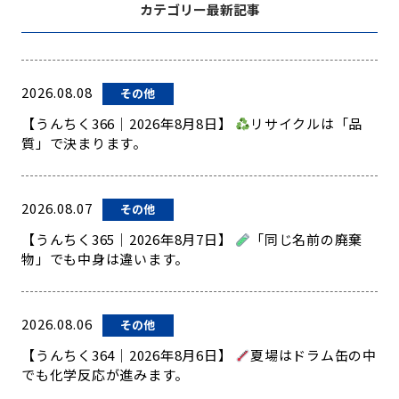
カテゴリー最新記事
2026.08.08
その他
【うんちく366｜2026年8月8日】
リサイクルは「品
質」で決まります。
2026.08.07
その他
【うんちく365｜2026年8月7日】
「同じ名前の廃棄
物」でも中身は違います。
2026.08.06
その他
【うんちく364｜2026年8月6日】
夏場はドラム缶の中
でも化学反応が進みます。