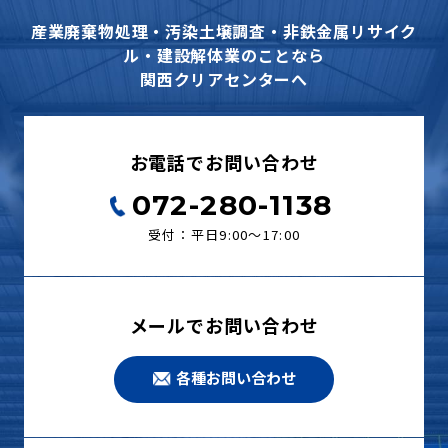
産業廃棄物処理・汚染土壌調査・非鉄金属リサイク
ル・建設解体業のことなら
関西クリアセンターへ
お電話でお問い合わせ
072-280-1138
受付：平日9:00〜17:00
メールでお問い合わせ
各種お問い合わせ