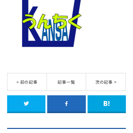
< 前の記事
記事一覧
次の記事 >