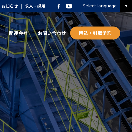
お知らせ
|
求人・採用
Select language
持込・引取予約
関連会社
お問い合わせ