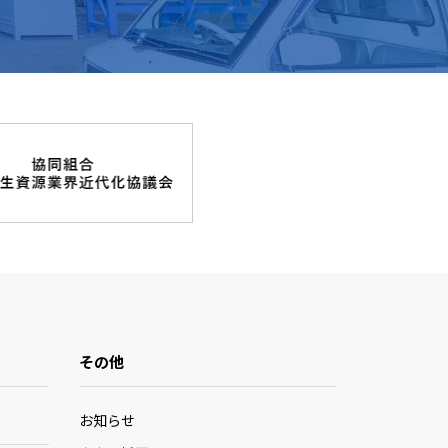
その他
お知らせ