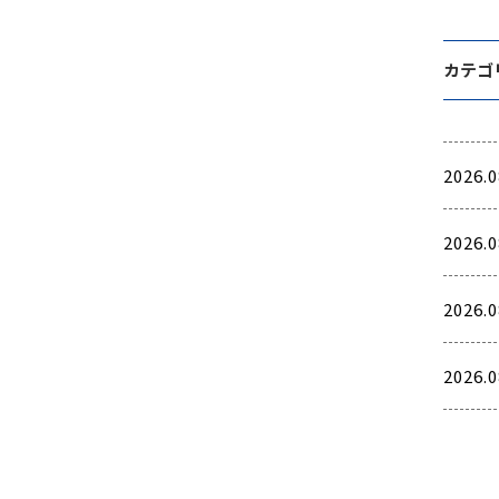
カテゴ
2026.0
2026.0
2026.0
2026.0