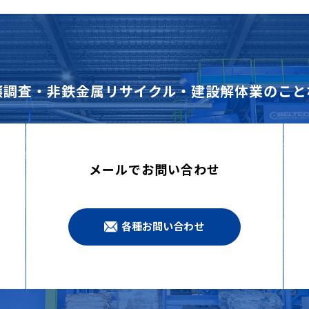
壌調査・非鉄金属リサイクル・建設解体業のこと
メールでお問い合わせ
各種お問い合わせ