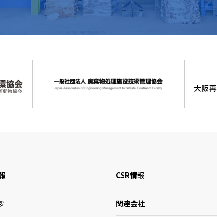
報
CSR情報
関連会社
拶