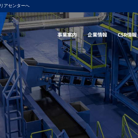
リアセンターへ
事業案内
企業情報
CSR情報