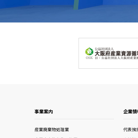
事業案内
企業情
産業廃棄物処理業
代表挨