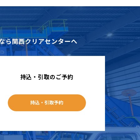
なら
関西クリアセンターへ
持込・引取のご予約
持込・引取予約