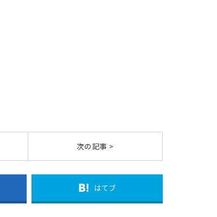
次の記事 >
はてブ