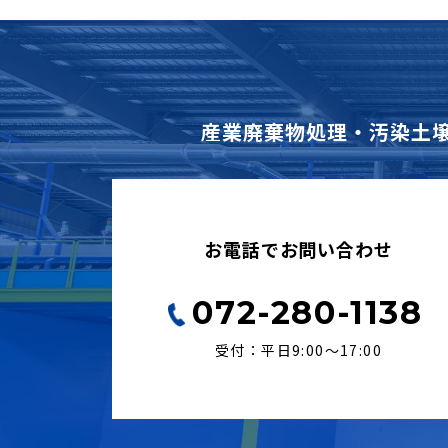
産業廃棄物処理・汚染土
お電話でお問い合わせ
072-280-1138
受付：平日9:00〜17:00