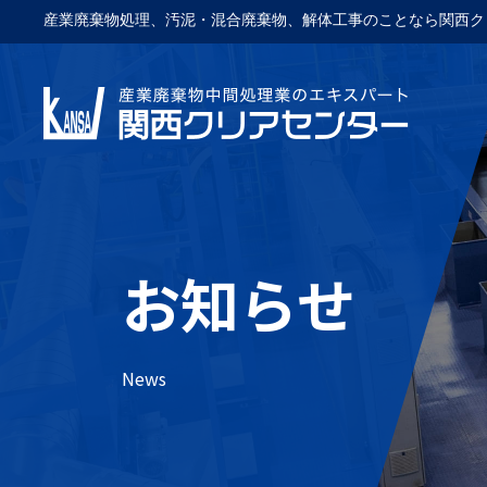
産業廃棄物処理、汚泥・混合廃棄物、解体工事のことなら関西ク
お知らせ
News