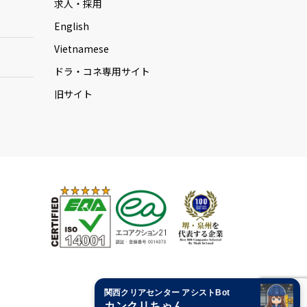
求人・採用
English
Vietnamese
ドラ・コネ専用サイト
旧サイト