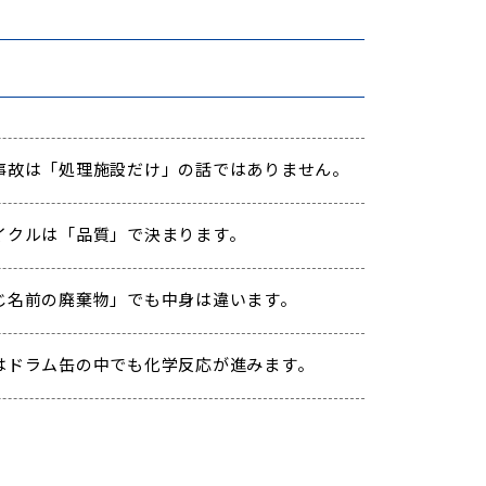
事故は「処理施設だけ」の話ではありません。
イクルは「品質」で決まります。
じ名前の廃棄物」でも中身は違います。
はドラム缶の中でも化学反応が進みます。