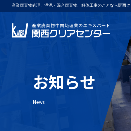
産業廃棄物処理、汚泥・混合廃棄物、解体工事のことなら関西ク
お知らせ
News