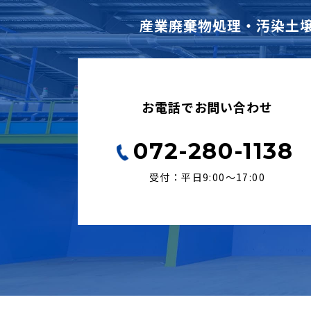
産業廃棄物処理・汚染土
お電話でお問い合わせ
072-280-1138
受付：平日9:00〜17:00