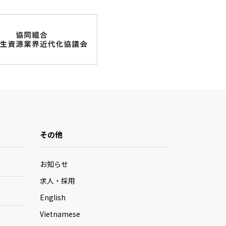
その他
お知らせ
求人・採用
English
Vietnamese