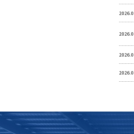
2026.0
2026.0
2026.0
2026.0