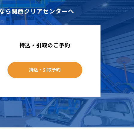
なら
関西クリアセンターへ
持込・引取のご予約
持込・引取予約