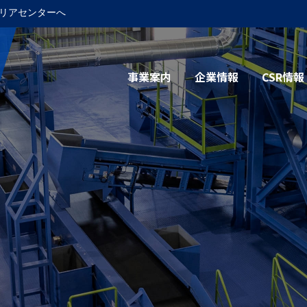
リアセンターへ
事業案内
企業情報
CSR情報