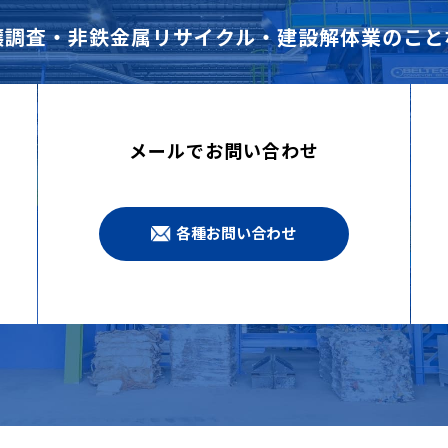
壌調査・非鉄金属リサイクル・建設解体業のこと
メールでお問い合わせ
各種お問い合わせ