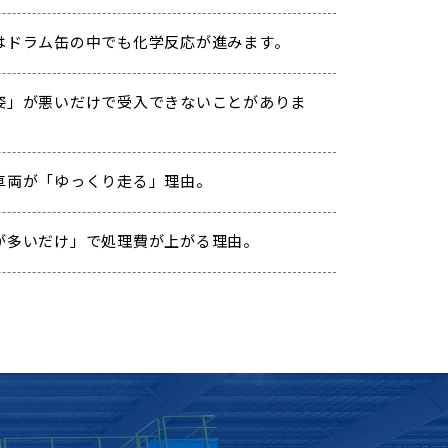
はドラム缶の中でも化学反応が進みます。
姿」が悪いだけで受入できないことがありま
車両が「ゆっくり走る」理由。
が多いだけ」で処理費が上がる理由。