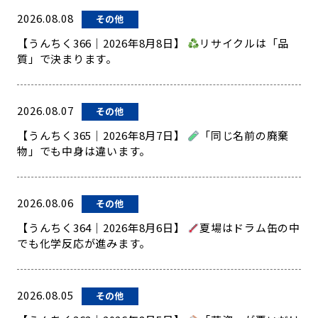
2026.08.08
その他
【うんちく366｜2026年8月8日】
リサイクルは「品
質」で決まります。
2026.08.07
その他
【うんちく365｜2026年8月7日】
「同じ名前の廃棄
物」でも中身は違います。
2026.08.06
その他
【うんちく364｜2026年8月6日】
夏場はドラム缶の中
でも化学反応が進みます。
2026.08.05
その他