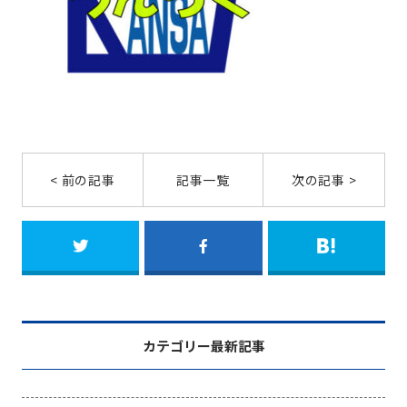
< 前の記事
記事一覧
次の記事 >
カテゴリー最新記事