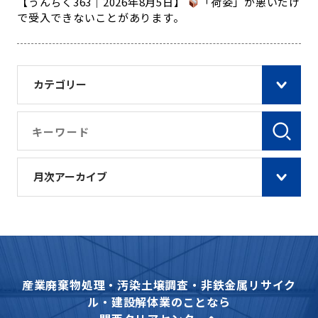
【うんちく363｜2026年8月5日】
「荷姿」が悪いだけ
で受入できないことがあります。
カテゴリー
月次アーカイブ
産業廃棄物処理・汚染土壌調査・非鉄金属リサイク
ル・建設解体業のことなら