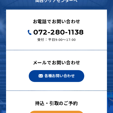
関西クリアセンターへ
お電話でお問い合わせ
072-280-1138
受付：平日9:00〜17:00
メールでお問い合わせ
各種お問い合わせ
持込・引取のご予約