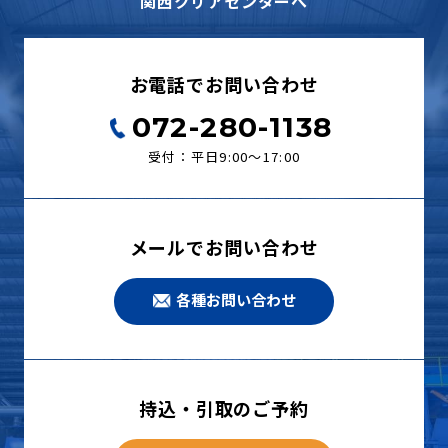
関西クリアセンターへ
お電話でお問い合わせ
072-280-1138
受付：平日9:00〜17:00
メールでお問い合わせ
各種お問い合わせ
持込・引取のご予約