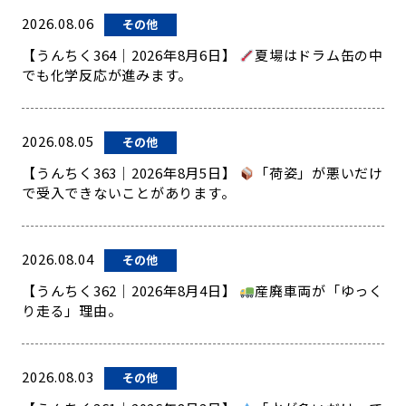
2026.08.06
その他
【うんちく364｜2026年8月6日】
夏場はドラム缶の中
でも化学反応が進みます。
2026.08.05
その他
【うんちく363｜2026年8月5日】
「荷姿」が悪いだけ
で受入できないことがあります。
2026.08.04
その他
【うんちく362｜2026年8月4日】
産廃車両が「ゆっく
り走る」理由。
2026.08.03
その他