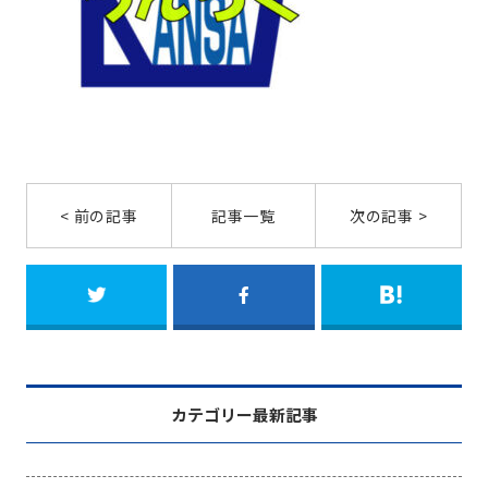
< 前の記事
記事一覧
次の記事 >
カテゴリー最新記事